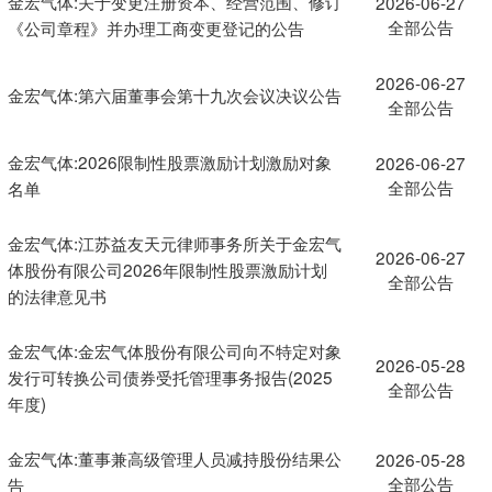
金宏气体:关于变更注册资本、经营范围、修订
2026-06-27
全部公告
《公司章程》并办理工商变更登记的公告
2026-06-27
金宏气体:第六届董事会第十九次会议决议公告
全部公告
金宏气体:2026限制性股票激励计划激励对象
2026-06-27
全部公告
名单
金宏气体:江苏益友天元律师事务所关于金宏气
2026-06-27
体股份有限公司2026年限制性股票激励计划
全部公告
的法律意见书
金宏气体:金宏气体股份有限公司向不特定对象
2026-05-28
发行可转换公司债券受托管理事务报告(2025
全部公告
年度)
金宏气体:董事兼高级管理人员减持股份结果公
2026-05-28
全部公告
告