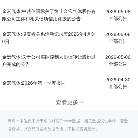
金宏气体:中诚信国际关于终止金宏气体股份有
2026-05-08
全部公告
限公司主体和相关债项信用评级的公告
金宏气体:投资者关系活动记录表2026年4月3
2026-05-06
全部公告
0日
金宏气体:关于公司实际控制人协议转让股份过
2026-05-06
全部公告
户完成的公告
2026-04-30
金宏气体:2026年第一季度报告
全部公告
查看更多
声明：本信息来源于东方财富Choice数据，相关数据仅供参考，若数
据有误，以交易所发布数据为准，不构成投资建议。