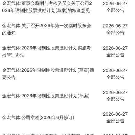
金宏气体:董事会薪酬与考核委员会关于公司2
2026-06-27
全部公告
026年限制性股票激励计划(草案)的核查意见
金宏气体:关于召开2026年第一次临时股东会
2026-06-27
全部公告
的通知
金宏气体:2026年限制性股票激励计划实施考
2026-06-27
全部公告
核管理办法
金宏气体:2026年限制性股票激励计划(草案)摘
2026-06-27
全部公告
要公告
2026-06-27
金宏气体:2026年限制性股票激励计划(草案)
全部公告
2026-06-27
金宏气体:公司章程(2026年6月修订)
全部公告