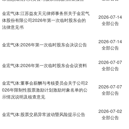
金宏气体:江苏益友天元律师事务所关于金宏气
2026-07-14
体股份有限公司2026年第一次临时股东会的
全部公告
法律意见书
2026-07-14
金宏气体:2026年第一次临时股东会决议公告
全部公告
2026-07-07
金宏气体:2026年第一次临时股东会会议资料
全部公告
金宏气体:董事会薪酬与考核委员会关于公司2
2026-07-07
026年限制性股票激励计划激励对象名单的公
全部公告
示情况说明及核查意见
2026-07-02
金宏气体:股票交易异常波动暨风险提示公告
全部公告