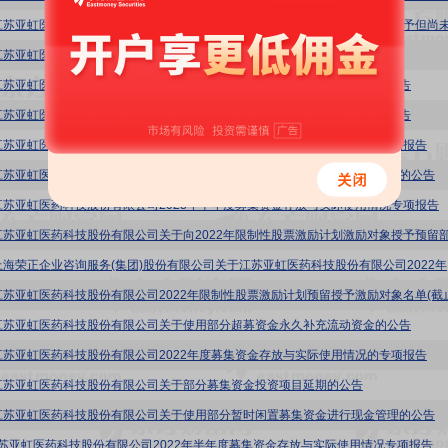
江苏亚虹医药科技股份有限公司2024年限制性股票激励计划(草案)摘要公告
江苏亚虹医药科技股份有限公司关于开立募集资金现金管理专用结算账户的公告
江苏亚虹医药科技股份有限公司关于开立募集资金现金管理专用结算账户的公告
江苏亚虹医药科技股份有限公司2023年度募集资金存放与实际使用情况的专项报告
江苏亚虹医药科技股份有限公司关于使用部分暂时闲置募集资金进行现金管理的公告
江苏亚虹医药科技股份有限公司2023年半年度募集资金存放与实际使用情况专项报告
亚虹医药:上
江苏亚虹医药科技股份有限公司关于使用部分超募资金永久补充流动资金的公告
江苏亚虹医药科技股份有限公司2022年度募集资金存放与实际使用情况的专项报告
江苏亚虹医药科技股份有限公司关于部分募集资金投资项目延期的公告
江苏亚虹医药科技股份有限公司关于使用部分暂时闲置募集资金进行现金管理的公告
6:江苏亚虹医药科技股份有限公司2022年半年度募集资金存放与实际使用情况专项报告