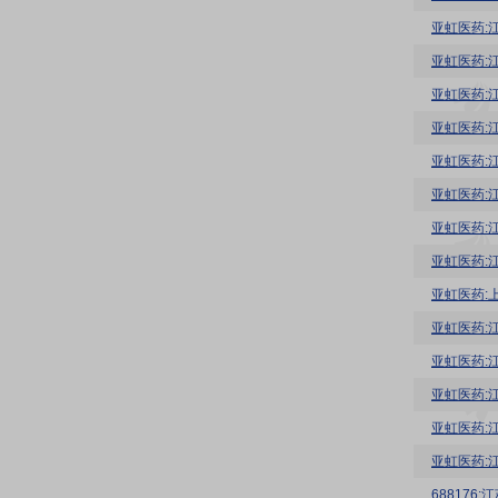
亚虹医药:
亚虹医药:
亚虹医药:
亚虹医药:
亚虹医药:
亚虹医药:
亚虹医药:
亚虹医药:
亚虹医药:
亚虹医药:
68817