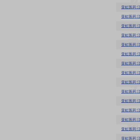
亚虹医药:
亚虹医药:
亚虹医药:
亚虹医药:
亚虹医药:
亚虹医药:
亚虹医药:
亚虹医药:
亚虹医药:
亚虹医药:
亚虹医药: