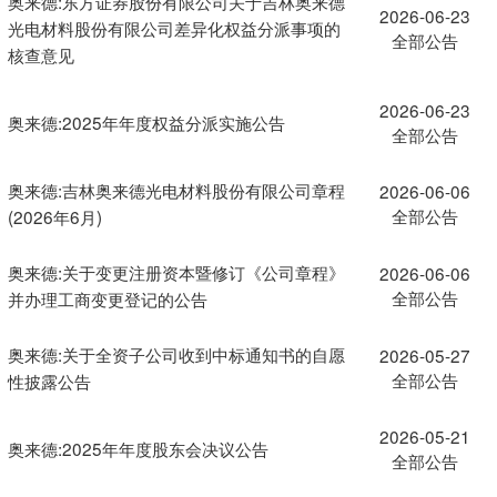
奥来德:东方证券股份有限公司关于吉林奥来德
2026-06-23
光电材料股份有限公司差异化权益分派事项的
全部公告
核查意见
2026-06-23
奥来德:2025年年度权益分派实施公告
全部公告
奥来德:吉林奥来德光电材料股份有限公司章程
2026-06-06
全部公告
(2026年6月)
奥来德:关于变更注册资本暨修订《公司章程》
2026-06-06
全部公告
并办理工商变更登记的公告
奥来德:关于全资子公司收到中标通知书的自愿
2026-05-27
全部公告
性披露公告
2026-05-21
奥来德:2025年年度股东会决议公告
全部公告