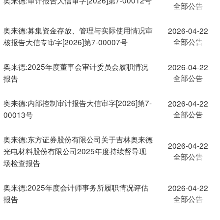
全部公告
奥来德:募集资金存放、管理与实际使用情况审
2026-04-22
全部公告
核报告大信专审字[2026]第7-00007号
奥来德:2025年度董事会审计委员会履职情况
2026-04-22
全部公告
报告
奥来德:内部控制审计报告大信审字[2026]第7-
2026-04-22
全部公告
00013号
奥来德:东方证券股份有限公司关于吉林奥来德
2026-04-22
光电材料股份有限公司2025年度持续督导现
全部公告
场检查报告
奥来德:2025年度会计师事务所履职情况评估
2026-04-22
全部公告
报告