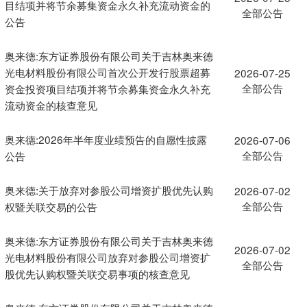
目结项并将节余募集资金永久补充流动资金的
全部公告
公告
奥来德:东方证券股份有限公司关于吉林奥来德
光电材料股份有限公司首次公开发行股票超募
2026-07-25
全部公告
资金投资项目结项并将节余募集资金永久补充
流动资金的核查意见
奥来德:2026年半年度业绩预告的自愿性披露
2026-07-06
全部公告
公告
奥来德:关于放弃对参股公司增资扩股优先认购
2026-07-02
全部公告
权暨关联交易的公告
奥来德:东方证券股份有限公司关于吉林奥来德
2026-07-02
光电材料股份有限公司放弃对参股公司增资扩
全部公告
股优先认购权暨关联交易事项的核查意见