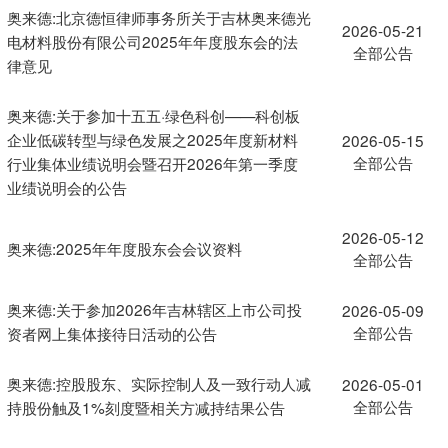
奥来德:北京德恒律师事务所关于吉林奥来德光
2026-05-21
电材料股份有限公司2025年年度股东会的法
全部公告
律意见
奥来德:关于参加十五五·绿色科创——科创板
企业低碳转型与绿色发展之2025年度新材料
2026-05-15
全部公告
行业集体业绩说明会暨召开2026年第一季度
业绩说明会的公告
2026-05-12
奥来德:2025年年度股东会会议资料
全部公告
奥来德:关于参加2026年吉林辖区上市公司投
2026-05-09
全部公告
资者网上集体接待日活动的公告
奥来德:控股股东、实际控制人及一致行动人减
2026-05-01
全部公告
持股份触及1%刻度暨相关方减持结果公告