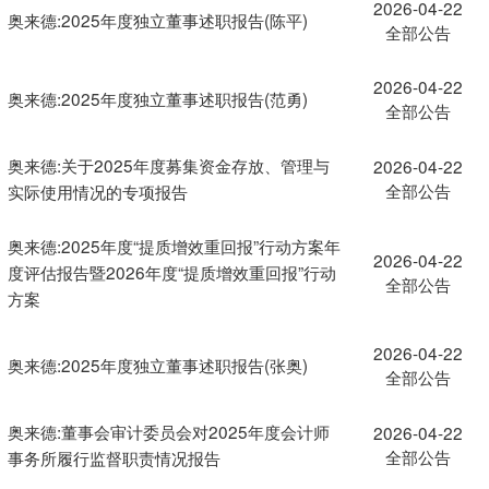
2026-04-22
奥来德:2025年度独立董事述职报告(陈平)
全部公告
2026-04-22
奥来德:2025年度独立董事述职报告(范勇)
全部公告
奥来德:关于2025年度募集资金存放、管理与
2026-04-22
全部公告
实际使用情况的专项报告
奥来德:2025年度“提质增效重回报”行动方案年
2026-04-22
度评估报告暨2026年度“提质增效重回报”行动
全部公告
方案
2026-04-22
奥来德:2025年度独立董事述职报告(张奥)
全部公告
奥来德:董事会审计委员会对2025年度会计师
2026-04-22
全部公告
事务所履行监督职责情况报告