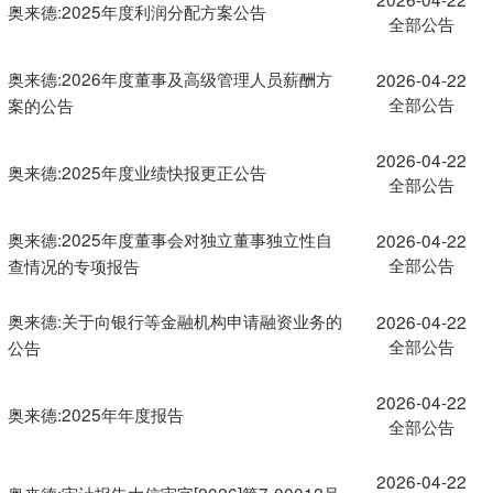
奥来德:2025年度利润分配方案公告
全部公告
奥来德:2026年度董事及高级管理人员薪酬方
2026-04-22
全部公告
案的公告
2026-04-22
奥来德:2025年度业绩快报更正公告
全部公告
奥来德:2025年度董事会对独立董事独立性自
2026-04-22
全部公告
查情况的专项报告
奥来德:关于向银行等金融机构申请融资业务的
2026-04-22
全部公告
公告
2026-04-22
奥来德:2025年年度报告
全部公告
2026-04-22
奥来德:审计报告大信审字[2026]第7-00012号