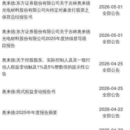
奥来德:东方证券股份有限公司关于吉林奥来德
2026-05-01
光电材料股份有限公司向特定对象发行股票之
全部公告
保荐总结报告书
奥来德:东方证券股份有限公司关于吉林奥来德
2026-05-01
光电材料股份有限公司2025年度持续督导跟
全部公告
踪报告
奥来德:关于控股股东、实际控制人及其一致行
2026-04-25
动人权益变动触及1%及5%整数倍的提示性公
全部公告
告
2026-04-25
奥来德:简式权益变动报告书
全部公告
2026-04-22
奥来德:2025年年度报告摘要
全部公告
2026-04-22