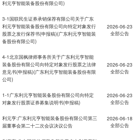
利元亨智能装备股份有限公司)
3-1国联民生证券承销保荐有限公司关于广东
利元亨智能装备股份有限公司向特定对象发行
2026-06-23
全部公告
股票之发行保荐书(申报稿)(广东利元亨智能装
备股份有限公司)
4-1北京国枫律师事务所关于广东利元亨智能
装备股份有限公司向特定对象发行股票之法律
2026-06-23
全部公告
意见书(申报稿)(广东利元亨智能装备股份有限
公司)
1-1广东利元亨智能装备股份有限公司向特定
2026-06-23
全部公告
对象发行股票证券募集说明书(申报稿)
利元亨:广东利元亨智能装备股份有限公司第三
2026-06-18
全部公告
届董事会第二十二次会议决议公告