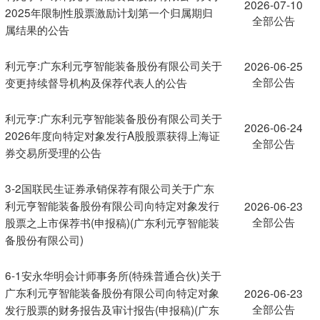
2026-07-10
2025年限制性股票激励计划第一个归属期归
全部公告
属结果的公告
利元亨:广东利元亨智能装备股份有限公司关于
2026-06-25
全部公告
变更持续督导机构及保荐代表人的公告
利元亨:广东利元亨智能装备股份有限公司关于
2026-06-24
2026年度向特定对象发行A股股票获得上海证
全部公告
券交易所受理的公告
3-2国联民生证券承销保荐有限公司关于广东
利元亨智能装备股份有限公司向特定对象发行
2026-06-23
全部公告
股票之上市保荐书(申报稿)(广东利元亨智能装
备股份有限公司)
6-1安永华明会计师事务所(特殊普通合伙)关于
广东利元亨智能装备股份有限公司向特定对象
2026-06-23
全部公告
发行股票的财务报告及审计报告(申报稿)(广东