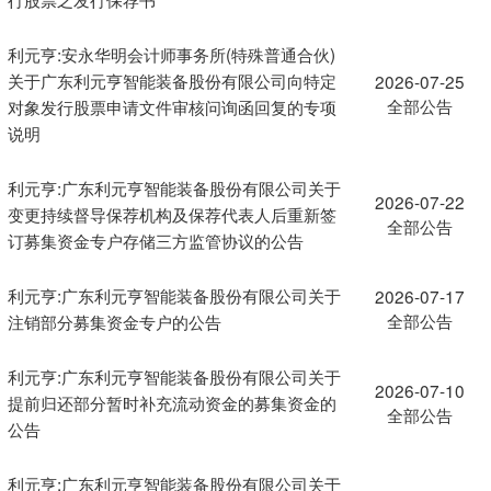
利元亨:安永华明会计师事务所(特殊普通合伙)
关于广东利元亨智能装备股份有限公司向特定
2026-07-25
全部公告
对象发行股票申请文件审核问询函回复的专项
说明
利元亨:广东利元亨智能装备股份有限公司关于
2026-07-22
变更持续督导保荐机构及保荐代表人后重新签
全部公告
订募集资金专户存储三方监管协议的公告
利元亨:广东利元亨智能装备股份有限公司关于
2026-07-17
全部公告
注销部分募集资金专户的公告
利元亨:广东利元亨智能装备股份有限公司关于
2026-07-10
提前归还部分暂时补充流动资金的募集资金的
全部公告
公告
利元亨:广东利元亨智能装备股份有限公司关于