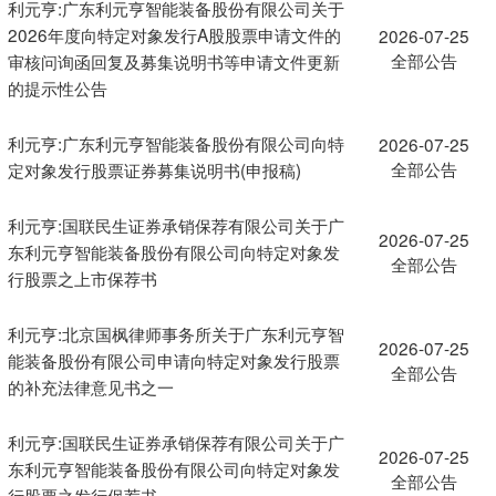
利元亨:广东利元亨智能装备股份有限公司关于
2026年度向特定对象发行A股股票申请文件的
2026-07-25
全部公告
审核问询函回复及募集说明书等申请文件更新
的提示性公告
利元亨:广东利元亨智能装备股份有限公司向特
2026-07-25
全部公告
定对象发行股票证券募集说明书(申报稿)
利元亨:国联民生证券承销保荐有限公司关于广
2026-07-25
东利元亨智能装备股份有限公司向特定对象发
全部公告
行股票之上市保荐书
利元亨:北京国枫律师事务所关于广东利元亨智
2026-07-25
能装备股份有限公司申请向特定对象发行股票
全部公告
的补充法律意见书之一
利元亨:国联民生证券承销保荐有限公司关于广
2026-07-25
东利元亨智能装备股份有限公司向特定对象发
全部公告
行股票之发行保荐书