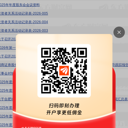
2025年年度股东会会议资料
资者关系活动记录表-2026-005
资者关系活动记录表-2026-004
资者关系活动记录表-2026-003
关于召开2025年年度股东会的通知
2026年第一季度报告
关于召开2025年度暨2026年第一季度业绩暨现金分红说明会的公告
招商证券股份有限公司关于合肥埃科光电科技股份有限公司2025年度持续督导跟踪报
董事会对独立董事独立性自查情况的专项报告
2025年度内部控制评价报告
2025年度独立董事述职报告(曹崇延)
埃科光电
2025年度内部控制审计报告
2025年度独立董事述职报告(孙怡宁)
2025年度募集资金存放、管理与实际使用情况的专项报告