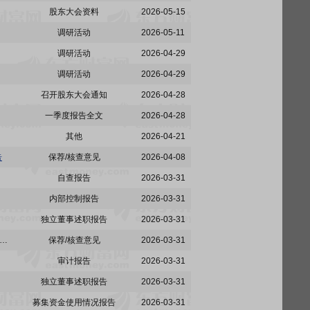
股东大会资料
2026-05-15
调研活动
2026-05-11
调研活动
2026-04-29
调研活动
2026-04-29
召开股东大会通知
2026-04-28
一季度报告全文
2026-04-28
其他
2026-04-21
告
保荐/核查意见
2026-04-08
自查报告
2026-03-31
内部控制报告
2026-03-31
独立董事述职报告
2026-03-31
:关于合肥埃科光电科技股份有限公司非经营性资金占用及其他关联资金往来情况汇总表的专项审计报告
保荐/核查意见
2026-03-31
审计报告
2026-03-31
独立董事述职报告
2026-03-31
募集资金使用情况报告
2026-03-31