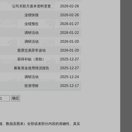
公司关联方基本资料变更
2026-02-26
业绩快报
2026-02-26
业绩预告
2026-01-27
调研活动
2026-01-22
调研活动
2026-01-20
股票交易异常波动
2026-01-20
获得补贴（资助）
2025-12-27
募集资金使用情况报告
2025-12-27
调研活动
2025-12-24
投资理财
2025-12-17
频、数据及图表）全部或者部分内容的准确性、真实