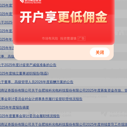
2025年度审计报告
2025年度“提质增效重回报”行动方案评估报告及2026年度行动方案
关于2025年度会计师事务所履职情况评估报告
2025年度募集资金存放、管理与实际使用情况鉴证报告
025年年度报告
2025年年度利润分配方案公告
董事、高级管理人员薪酬管理制度
关于2025年度计提资产减值准备的公告
2025年度独立董事述职报告(陈磊)
关于董事、高级管理人员2026年度薪酬方案的公告
董事会审计委员会对会计师事务所履行监督职责情况报告
2025年年度报告摘要
2025年度董事会审计委员会履职情况报告