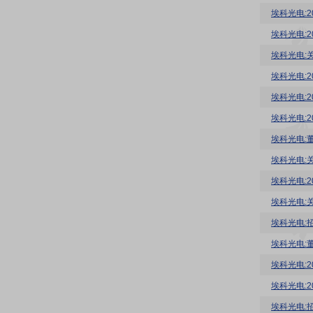
埃科光电:
埃科光电:
埃科光电:
埃科光电:
埃科光电:2
埃科光电:
埃科光电:
埃科光电:
埃科光电:
埃科光电:
埃科光电:
埃科光电:
埃科光电: