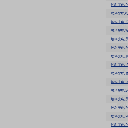
埃科光电:
埃科光电:投
埃科光电:投
埃科光电:投
埃科光电:
埃科光电:
埃科光电:
埃科光电:
埃科光电:
埃科光电:
埃科光电:
埃科光电:
埃科光电:
埃科光电: