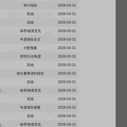
审计报告
2026-03-31
其他
2026-03-31
其他
2026-03-31
保荐/核查意见
2026-03-31
年度报告全文
2026-03-31
分配预案
2026-03-31
管理办法/制度
2026-03-31
其他
2026-03-31
独立董事述职报告
2026-03-31
其他
2026-03-31
埃科光电:招商证券股份有限公司关于合肥埃科光电科技股份有限公司2025年度募集资金存放、管理与实际使用情况的核查意见
保荐/核查意见
2026-03-31
其他
2026-03-31
年度报告摘要
2026-03-31
其他
2026-03-31
埃科光电:招商证券股份有限公司关于合肥埃科光电科技股份有限公司2025年度持续督导工作现场检查报告
保荐/核查意见
2026-03-21