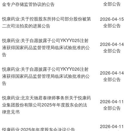
全部公告
金专户存储监管协议的公告
悦康药业:关于控股股东所持公司部分股份被第
2026-04-15
全部公告
二次司法拍卖的进展公告
悦康药业:关于自愿披露子公司YKYY025注射
2026-04-14
液获得国家药品监督管理局临床试验批准的公
全部公告
告
悦康药业:关于自愿披露子公司YKYY026注射
2026-04-14
液获得国家药品监督管理局临床试验批准的公
全部公告
告
悦康药业:北京天驰君泰律师事务所关于悦康药
2026-04-11
业集团股份有限公司2025年年度股东会的法
全部公告
律意见书
2026-04-11
悦康药业:2025年年度股东会决议公告