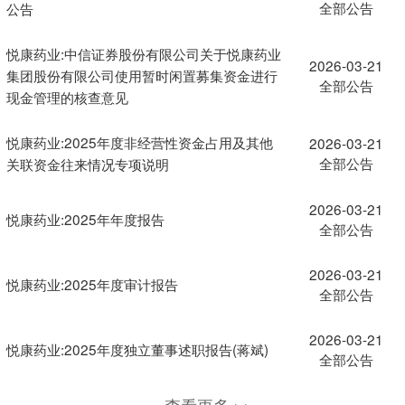
全部公告
公告
悦康药业:中信证券股份有限公司关于悦康药业
2026-03-21
集团股份有限公司使用暂时闲置募集资金进行
全部公告
现金管理的核查意见
悦康药业:2025年度非经营性资金占用及其他
2026-03-21
全部公告
关联资金往来情况专项说明
2026-03-21
悦康药业:2025年年度报告
全部公告
2026-03-21
悦康药业:2025年度审计报告
全部公告
2026-03-21
悦康药业:2025年度独立董事述职报告(蒋斌)
全部公告