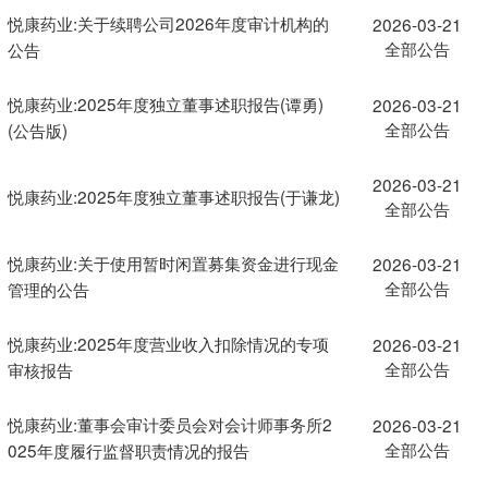
悦康药业:关于续聘公司2026年度审计机构的
2026-03-21
全部公告
公告
悦康药业:2025年度独立董事述职报告(谭勇)
2026-03-21
全部公告
(公告版)
2026-03-21
悦康药业:2025年度独立董事述职报告(于谦龙)
全部公告
悦康药业:关于使用暂时闲置募集资金进行现金
2026-03-21
全部公告
管理的公告
悦康药业:2025年度营业收入扣除情况的专项
2026-03-21
全部公告
审核报告
悦康药业:董事会审计委员会对会计师事务所2
2026-03-21
全部公告
025年度履行监督职责情况的报告