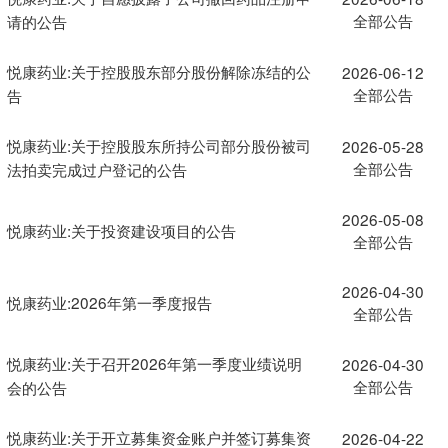
全部公告
请的公告
悦康药业:关于控股股东部分股份解除冻结的公
2026-06-12
全部公告
告
悦康药业:关于控股股东所持公司部分股份被司
2026-05-28
全部公告
法拍卖完成过户登记的公告
2026-05-08
悦康药业:关于投资建设项目的公告
全部公告
2026-04-30
悦康药业:2026年第一季度报告
全部公告
悦康药业:关于召开2026年第一季度业绩说明
2026-04-30
全部公告
会的公告
悦康药业:关于开立募集资金账户并签订募集资
2026-04-22