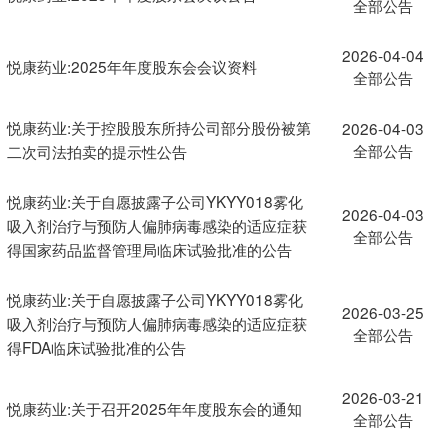
全部公告
2026-04-04
悦康药业:2025年年度股东会会议资料
全部公告
悦康药业:关于控股股东所持公司部分股份被第
2026-04-03
全部公告
二次司法拍卖的提示性公告
悦康药业:关于自愿披露子公司YKYY018雾化
2026-04-03
吸入剂治疗与预防人偏肺病毒感染的适应症获
全部公告
得国家药品监督管理局临床试验批准的公告
悦康药业:关于自愿披露子公司YKYY018雾化
2026-03-25
吸入剂治疗与预防人偏肺病毒感染的适应症获
全部公告
得FDA临床试验批准的公告
2026-03-21
悦康药业:关于召开2025年年度股东会的通知
全部公告