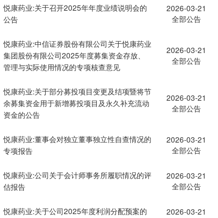
悦康药业:关于召开2025年年度业绩说明会的
2026-03-21
全部公告
公告
悦康药业:中信证券股份有限公司关于悦康药业
2026-03-21
集团股份有限公司2025年度募集资金存放、
全部公告
管理与实际使用情况的专项核查意见
悦康药业:关于部分募投项目变更及结项暨将节
2026-03-21
余募集资金用于新增募投项目及永久补充流动
全部公告
资金的公告
悦康药业:董事会对独立董事独立性自查情况的
2026-03-21
全部公告
专项报告
悦康药业:公司关于会计师事务所履职情况的评
2026-03-21
全部公告
估报告
悦康药业:关于公司2025年度利润分配预案的
2026-03-21