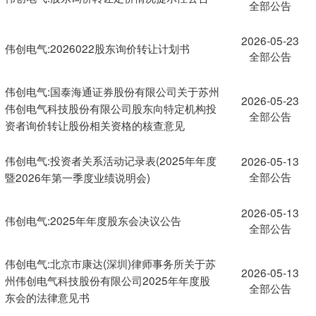
全部公告
2026-05-23
伟创电气:2026022股东询价转让计划书
全部公告
伟创电气:国泰海通证券股份有限公司关于苏州
2026-05-23
伟创电气科技股份有限公司股东向特定机构投
全部公告
资者询价转让股份相关资格的核查意见
伟创电气:投资者关系活动记录表(2025年年度
2026-05-13
全部公告
暨2026年第一季度业绩说明会)
2026-05-13
伟创电气:2025年年度股东会决议公告
全部公告
伟创电气:北京市康达(深圳)律师事务所关于苏
2026-05-13
州伟创电气科技股份有限公司2025年年度股
全部公告
东会的法律意见书