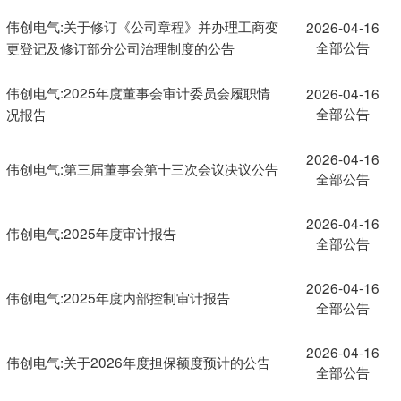
伟创电气:关于修订《公司章程》并办理工商变
2026-04-16
全部公告
更登记及修订部分公司治理制度的公告
伟创电气:2025年度董事会审计委员会履职情
2026-04-16
全部公告
况报告
2026-04-16
伟创电气:第三届董事会第十三次会议决议公告
全部公告
2026-04-16
伟创电气:2025年度审计报告
全部公告
2026-04-16
伟创电气:2025年度内部控制审计报告
全部公告
2026-04-16
伟创电气:关于2026年度担保额度预计的公告
全部公告