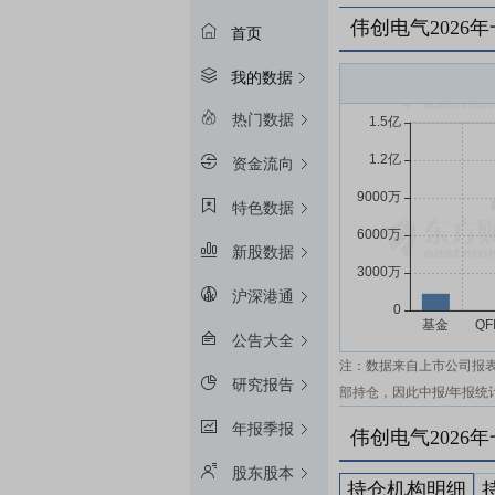
伟创电气2026
首页
我的数据
热门数据
资金流向
特色数据
新股数据
沪深港通
公告大全
注：数据来自上市公司报
研究报告
部持仓，因此中报/年报统
年报季报
伟创电气2026
股东股本
持仓机构明细