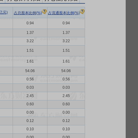
亿元)
占总股本比例(%)
占流通股本比例(%)
0.94
0.94
1.37
1.37
3.22
3.22
1.51
1.51
1.61
1.61
4
54.06
54.06
0.56
0.56
0.03
0.03
2.45
2.45
0.60
0.60
0.00
0.00
0.12
0.12
0.10
0.10
0.00
0.00