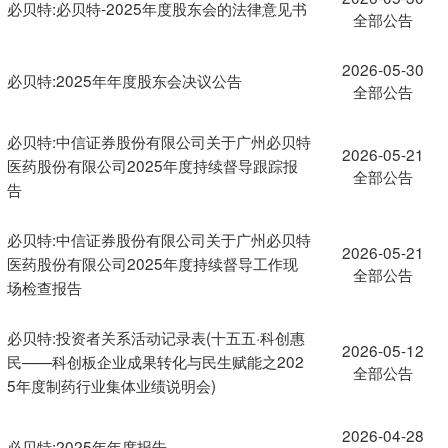
必贝特:必贝特-2025年度股东会的法律意见书
全部公告
2026-05-30
必贝特:2025年年度股东会决议公告
全部公告
必贝特:中信证券股份有限公司关于广州必贝特
2026-05-21
医药股份有限公司2025年度持续督导跟踪报
全部公告
告
必贝特:中信证券股份有限公司关于广州必贝特
2026-05-21
医药股份有限公司2025年度持续督导工作现
全部公告
场检查报告
必贝特:投资者关系活动记录表(十五五·科创惠
2026-05-12
民——科创板企业成果转化与民生赋能之202
全部公告
5年度制药行业集体业绩说明会)
2026-04-28
必贝特:2025年年度报告