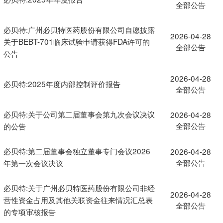
全部公告
必贝特:广州必贝特医药股份有限公司自愿披露
2026-04-28
关于BEBT-701临床试验申请获得FDA许可的
全部公告
公告
2026-04-28
必贝特:2025年度内部控制评价报告
全部公告
必贝特:关于公司第二届董事会第九次会议决议
2026-04-28
全部公告
的公告
必贝特:第二届董事会独立董事专门会议2026
2026-04-28
全部公告
年第一次会议决议
必贝特:关于广州必贝特医药股份有限公司非经
2026-04-28
营性资金占用及其他关联资金往来情况汇总表
全部公告
的专项审核报告