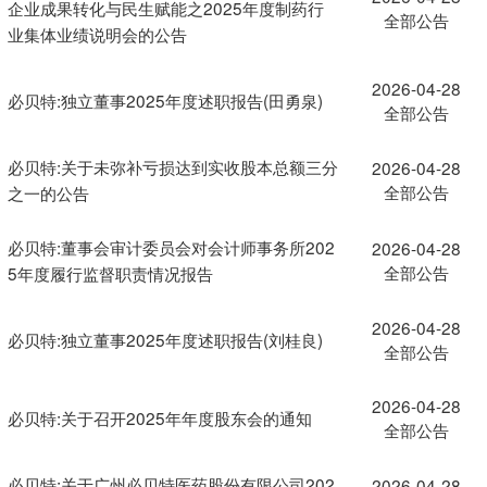
企业成果转化与民生赋能之2025年度制药行
全部公告
业集体业绩说明会的公告
2026-04-28
必贝特:独立董事2025年度述职报告(田勇泉)
全部公告
必贝特:关于未弥补亏损达到实收股本总额三分
2026-04-28
全部公告
之一的公告
必贝特:董事会审计委员会对会计师事务所202
2026-04-28
全部公告
5年度履行监督职责情况报告
2026-04-28
必贝特:独立董事2025年度述职报告(刘桂良)
全部公告
2026-04-28
必贝特:关于召开2025年年度股东会的通知
全部公告
必贝特:关于广州必贝特医药股份有限公司202
2026-04-28