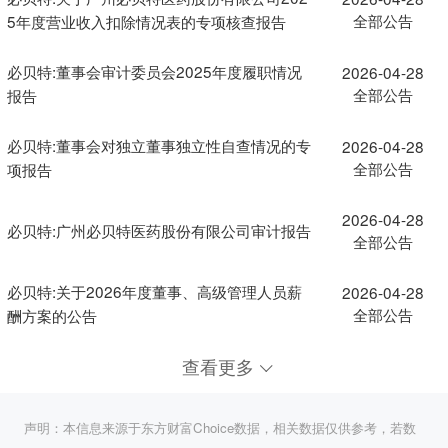
全部公告
5年度营业收入扣除情况表的专项核查报告
必贝特:董事会审计委员会2025年度履职情况
2026-04-28
全部公告
报告
必贝特:董事会对独立董事独立性自查情况的专
2026-04-28
全部公告
项报告
2026-04-28
必贝特:广州必贝特医药股份有限公司审计报告
全部公告
必贝特:关于2026年度董事、高级管理人员薪
2026-04-28
全部公告
酬方案的公告
查看更多
声明：本信息来源于东方财富Choice数据，相关数据仅供参考，若数