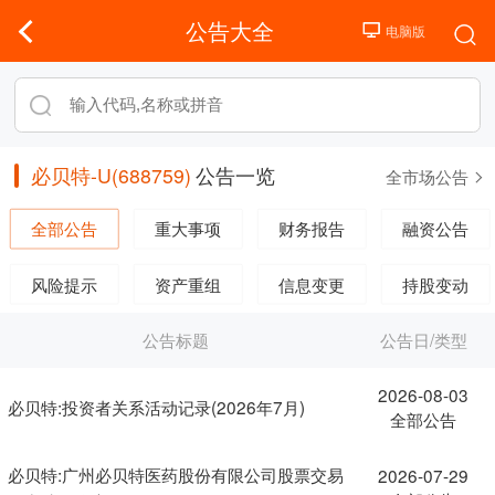
公告大全
必贝特-U(688759)
公告一览
全市场公告
全部公告
重大事项
财务报告
融资公告
风险提示
资产重组
信息变更
持股变动
公告标题
公告日/类型
2026-08-03
必贝特:投资者关系活动记录(2026年7月)
全部公告
必贝特:广州必贝特医药股份有限公司股票交易
2026-07-29