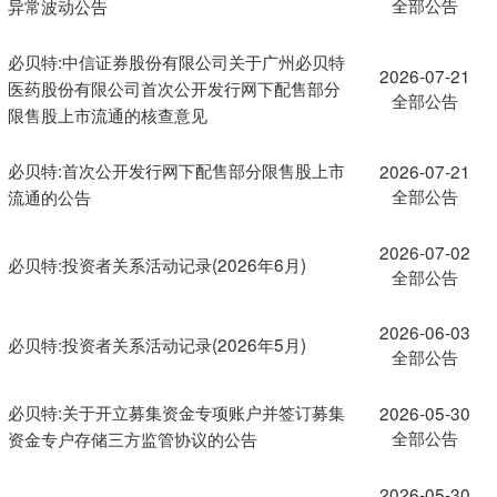
全部公告
异常波动公告
必贝特:中信证券股份有限公司关于广州必贝特
2026-07-21
医药股份有限公司首次公开发行网下配售部分
全部公告
限售股上市流通的核查意见
必贝特:首次公开发行网下配售部分限售股上市
2026-07-21
全部公告
流通的公告
2026-07-02
必贝特:投资者关系活动记录(2026年6月)
全部公告
2026-06-03
必贝特:投资者关系活动记录(2026年5月)
全部公告
必贝特:关于开立募集资金专项账户并签订募集
2026-05-30
全部公告
资金专户存储三方监管协议的公告
2026-05-30