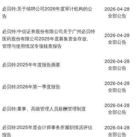
必贝特:关于续聘公司2026年度审计机构的公
2026-04-28
全部公告
告
必贝特:中信证券股份有限公司关于广州必贝特
2026-04-28
医药股份有限公司2025年度募集资金存放、
全部公告
管理与使用情况专项核查报告
2026-04-28
必贝特:2025年年度报告摘要
全部公告
2026-04-28
必贝特:2026年第一季度报告
全部公告
2026-04-28
必贝特:董事、高级管理人员薪酬管理制度
全部公告
必贝特:2025年度会计师事务所履职情况评估
2026-04-28
全部公告
报告