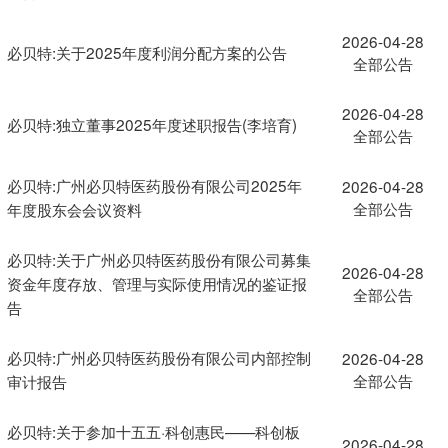
2026-04-28
必贝特:关于2025年度利润分配方案的公告
全部公告
2026-04-28
必贝特:独立董事2025年度述职报告(李培育)
全部公告
必贝特:广州必贝特医药股份有限公司2025年
2026-04-28
全部公告
年度股东会会议资料
必贝特:关于广州必贝特医药股份有限公司募集
2026-04-28
资金年度存放、管理与实际使用情况的鉴证报
全部公告
告
必贝特:广州必贝特医药股份有限公司内部控制
2026-04-28
全部公告
审计报告
必贝特:关于参加十五五·科创惠民——科创板
2026-04-28