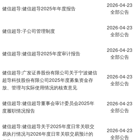
2026-04-23
健信超导:健信超导2025年年度报告
全部公告
2026-04-23
健信超导:子公司管理制度
全部公告
2026-04-23
健信超导:健信超导2025年度审计报告
全部公告
健信超导:广发证券股份有限公司关于宁波健信
2026-04-23
超导科技股份有限公司2025年度募集资金存
全部公告
放、管理与实际使用情况的核查意见
健信超导:健信超导董事会审计委员会2025年
2026-04-23
全部公告
度履职情况报告
健信超导:健信超导关于2025年度日常关联交
2026-04-23
易执行情况与2026年度日常关联交易预计的
全部公告