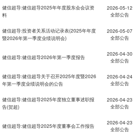
健信超导:健信超导2025年年度股东会会议资
2026-05-12
全部公告
料
健信超导:投资者关系活动记录表(2025年年度
2026-05-07
全部公告
暨2026年第一季度业绩说明会)
2026-04-30
健信超导:健信超导2026年第一季度报告
全部公告
健信超导:健信超导关于召开2025年度暨2026
2026-04-24
全部公告
年第一季度业绩说明会的公告
健信超导:健信超导2025年度独立董事述职报
2026-04-23
全部公告
告(贺超)
2026-04-23
健信超导:健信超导2025年度董事会工作报告
全部公告