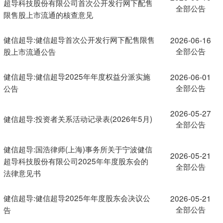
超导科技股份有限公司首次公开发行网下配售
全部公告
限售股上市流通的核查意见
健信超导:健信超导首次公开发行网下配售限售
2026-06-16
全部公告
股上市流通公告
健信超导:健信超导2025年年度权益分派实施
2026-06-01
全部公告
公告
2026-05-27
健信超导:投资者关系活动记录表(2026年5月)
全部公告
健信超导:国浩律师(上海)事务所关于宁波健信
2026-05-21
超导科技股份有限公司2025年年度股东会的
全部公告
法律意见书
健信超导:健信超导2025年年度股东会决议公
2026-05-21
全部公告
告