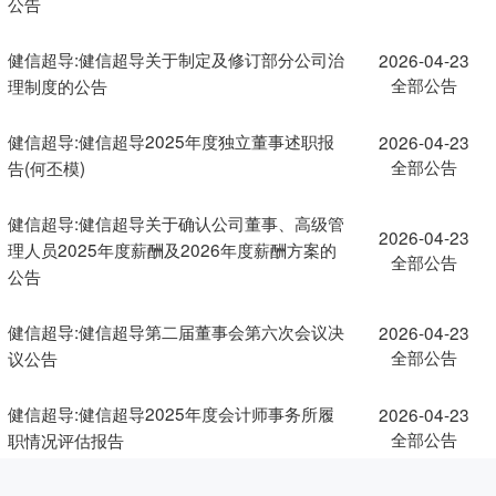
公告
健信超导:健信超导关于制定及修订部分公司治
2026-04-23
全部公告
理制度的公告
健信超导:健信超导2025年度独立董事述职报
2026-04-23
全部公告
告(何丕模)
健信超导:健信超导关于确认公司董事、高级管
2026-04-23
理人员2025年度薪酬及2026年度薪酬方案的
全部公告
公告
健信超导:健信超导第二届董事会第六次会议决
2026-04-23
全部公告
议公告
健信超导:健信超导2025年度会计师事务所履
2026-04-23
全部公告
职情况评估报告
健信超导:天健会计师事务所(特殊普通合伙)关