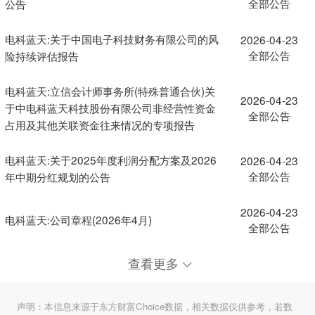
全部公告
公告
电科蓝天:关于中国电子科技财务有限公司的风
2026-04-23
全部公告
险持续评估报告
电科蓝天:立信会计师事务所(特殊普通合伙)关
2026-04-23
于中电科蓝天科技股份有限公司非经营性资金
全部公告
占用及其他关联资金往来情况的专项报告
电科蓝天:关于2025年度利润分配方案及2026
2026-04-23
全部公告
年中期分红规划的公告
2026-04-23
电科蓝天:公司章程(2026年4月)
全部公告
查看更多
声明：本信息来源于东方财富Choice数据，相关数据仅供参考，若数