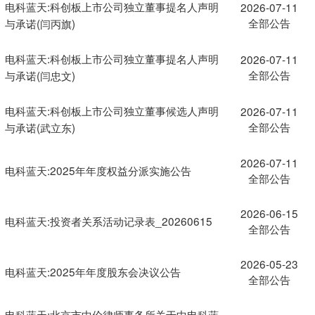
电科蓝天:科创板上市公司独立董事提名人声明
2026-07-11
全部公告
与承诺(闫丙旗)
电科蓝天:科创板上市公司独立董事提名人声明
2026-07-11
全部公告
与承诺(闫忠文)
电科蓝天:科创板上市公司独立董事候选人声明
2026-07-11
全部公告
与承诺(武立东)
2026-07-11
电科蓝天:2025年年度权益分派实施公告
全部公告
2026-06-15
电科蓝天:投资者关系活动记录表_20260615
全部公告
2026-05-23
电科蓝天:2025年年度股东会决议公告
全部公告
电科蓝天:北京市中伦律师事务所关于中电科蓝