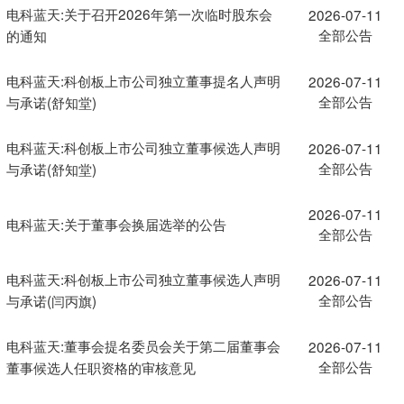
电科蓝天:关于召开2026年第一次临时股东会
2026-07-11
全部公告
的通知
电科蓝天:科创板上市公司独立董事提名人声明
2026-07-11
全部公告
与承诺(舒知堂)
电科蓝天:科创板上市公司独立董事候选人声明
2026-07-11
全部公告
与承诺(舒知堂)
2026-07-11
电科蓝天:关于董事会换届选举的公告
全部公告
电科蓝天:科创板上市公司独立董事候选人声明
2026-07-11
全部公告
与承诺(闫丙旗)
电科蓝天:董事会提名委员会关于第二届董事会
2026-07-11
全部公告
董事候选人任职资格的审核意见