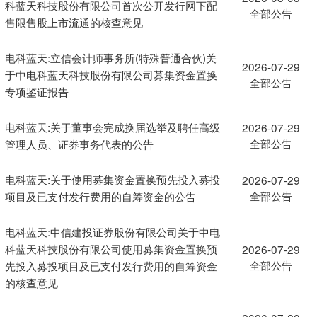
科蓝天科技股份有限公司首次公开发行网下配
全部公告
售限售股上市流通的核查意见
电科蓝天:立信会计师事务所(特殊普通合伙)关
2026-07-29
于中电科蓝天科技股份有限公司募集资金置换
全部公告
专项鉴证报告
电科蓝天:关于董事会完成换届选举及聘任高级
2026-07-29
全部公告
管理人员、证券事务代表的公告
电科蓝天:关于使用募集资金置换预先投入募投
2026-07-29
全部公告
项目及已支付发行费用的自筹资金的公告
电科蓝天:中信建投证券股份有限公司关于中电
科蓝天科技股份有限公司使用募集资金置换预
2026-07-29
全部公告
先投入募投项目及已支付发行费用的自筹资金
的核查意见