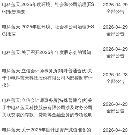
电科蓝天:2025年度环境、社会和公司治理(ES
2026-04-29
全部公告
G)报告摘要
电科蓝天:2025年度环境、社会和公司治理(ES
2026-04-29
全部公告
G)报告
2026-04-29
电科蓝天:关于召开2025年年度股东会的通知
全部公告
电科蓝天:立信会计师事务所(特殊普通合伙)关
2026-04-23
于中电科蓝天科技股份有限公司内部控制审计
全部公告
报告
电科蓝天:立信会计师事务所(特殊普通合伙)关
2026-04-23
于中电科蓝天科技股份有限公司涉及财务公司
全部公告
关联交易的存款、贷款等金融业务的专项说明
电科蓝天:关于2025年度计提资产减值准备的
2026-04-23