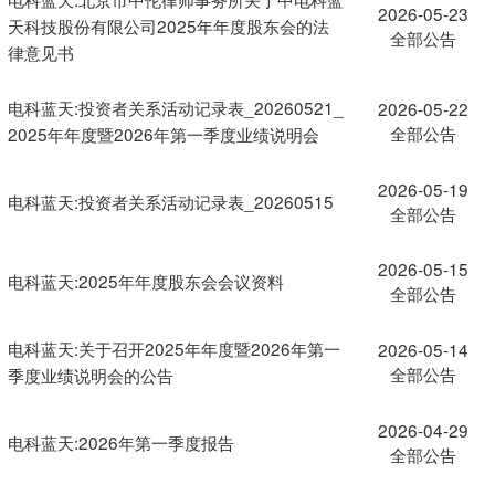
2026-05-23
天科技股份有限公司2025年年度股东会的法
全部公告
律意见书
电科蓝天:投资者关系活动记录表_20260521_
2026-05-22
全部公告
2025年年度暨2026年第一季度业绩说明会
2026-05-19
电科蓝天:投资者关系活动记录表_20260515
全部公告
2026-05-15
电科蓝天:2025年年度股东会会议资料
全部公告
电科蓝天:关于召开2025年年度暨2026年第一
2026-05-14
全部公告
季度业绩说明会的公告
2026-04-29
电科蓝天:2026年第一季度报告
全部公告