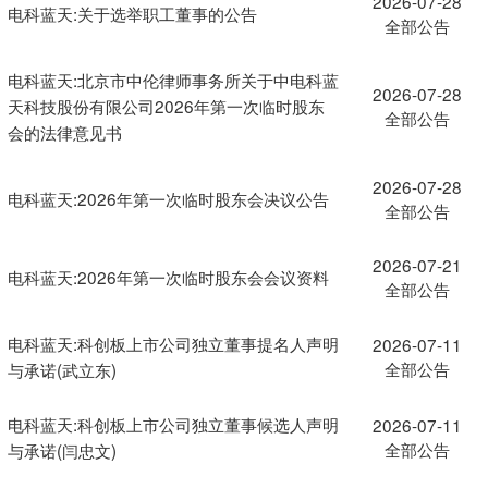
2026-07-28
电科蓝天:关于选举职工董事的公告
全部公告
电科蓝天:北京市中伦律师事务所关于中电科蓝
2026-07-28
天科技股份有限公司2026年第一次临时股东
全部公告
会的法律意见书
2026-07-28
电科蓝天:2026年第一次临时股东会决议公告
全部公告
2026-07-21
电科蓝天:2026年第一次临时股东会会议资料
全部公告
电科蓝天:科创板上市公司独立董事提名人声明
2026-07-11
全部公告
与承诺(武立东)
电科蓝天:科创板上市公司独立董事候选人声明
2026-07-11
全部公告
与承诺(闫忠文)