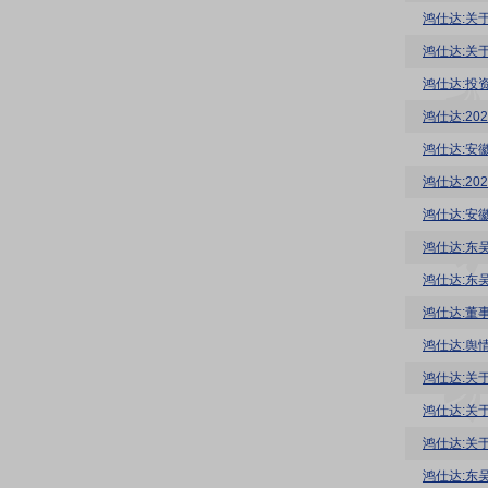
鸿仕达:关
鸿仕达:关
鸿仕达:投
鸿仕达:2
鸿仕达:2
鸿仕达:东
鸿仕达:董
鸿仕达:舆
鸿仕达:关
鸿仕达:关