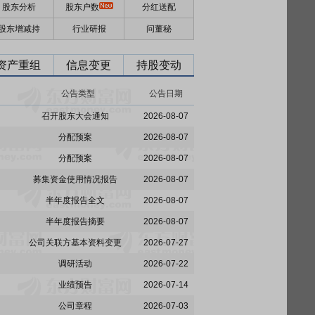
股东分析
股东户数
分红送配
股东增减持
行业研报
问董秘
资产重组
信息变更
持股变动
公告类型
公告日期
召开股东大会通知
2026-08-07
分配预案
2026-08-07
分配预案
2026-08-07
募集资金使用情况报告
2026-08-07
半年度报告全文
2026-08-07
半年度报告摘要
2026-08-07
公司关联方基本资料变更
2026-07-27
调研活动
2026-07-22
业绩预告
2026-07-14
公司章程
2026-07-03