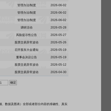
管理办法/制度
2026-06-02
管理办法/制度
2026-06-02
管理办法/制度
2026-06-02
调研活动
2026-05-28
风险提示性公告
2026-05-27
股票交易异常波动
2026-05-26
召开股东大会通知
2026-05-19
董事会决议公告
2026-05-19
股票交易异常波动
2026-05-12
股票交易异常波动
2026-04-30
频、数据及图表）全部或者部分内容的准确性、真实