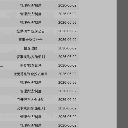
管理办法/制度
2026-06-02
管理办法/制度
2026-06-02
管理办法/制度
2026-06-02
提供/对外担保公告
2026-06-02
董事会决议公告
2026-06-02
投资理财
2026-06-02
议事规则/实施细则
2026-06-02
东吴证券股份有限公司关于昆山鸿仕达智能科技股份有限公司使用闲置募集资金进行现金管理的核查意见
保荐/核查意见
2026-06-02
变更募集资金投资项目
2026-06-02
管理办法/制度
2026-06-02
管理办法/制度
2026-06-02
召开股东大会通知
2026-06-02
议事规则/实施细则
2026-06-02
管理办法/制度
2026-06-02
管理办法/制度
2026-06-02