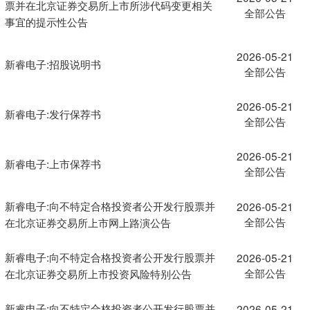
票并在北京证券交易所上市所涉代码变更相关
全部公告
事宜的提示性公告
2026-05-21
新睿电子:招股说明书
全部公告
2026-05-21
新睿电子:发行保荐书
全部公告
2026-05-21
新睿电子:上市保荐书
全部公告
新睿电子:向不特定合格投资者公开发行股票并
2026-05-21
全部公告
在北京证券交易所上市网上路演公告
新睿电子:向不特定合格投资者公开发行股票并
2026-05-21
全部公告
在北京证券交易所上市投资风险特别公告
新睿电子:向不特定合格投资者公开发行股票并
2026-05-21