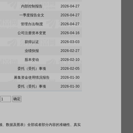
内部控制报告
2026-04-27
一季度报告全文
2026-04-27
管理办法/制度
2026-04-27
公司注册资本变更
2026-04-16
获得认证
2026-03-03
业绩快报
2026-02-27
股本变动
2026-02-10
委托（受托）事项
2026-02-05
募集资金使用情况报告
2026-01-30
委托（受托）事项
2026-01-30
频、数据及图表）全部或者部分内容的准确性、真实