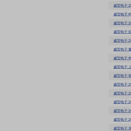
威贸电子:2
威贸电子:
威贸电子:
威贸电子:
威贸电子:
威贸电子:
威贸电子:
威贸电子:
威贸电子:
威贸电子:
威贸电子:
威贸电子:
威贸电子: