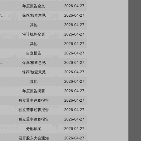
年度报告全文
2026-04-27
威贸电子:申万宏源证券承销保荐有限责任公司关于上海威贸电子股份有限公司2025年度持续督导定期现场检查报告
保荐/核查意见
2026-04-27
其他
2026-04-27
审计机构变更
2026-04-27
其他
2026-04-27
自查报告
2026-04-27
申万宏源证券承销保荐有限责任公司关于上海威贸电子股份有限公司向不特定合格投资者公开发行股票之保荐工作总结报告书
保荐/核查意见
2026-04-27
保荐/核查意见
2026-04-27
其他
2026-04-27
年度报告摘要
2026-04-27
独立董事述职报告
2026-04-27
独立董事述职报告
2026-04-27
独立董事述职报告
2026-04-27
分配预案
2026-04-27
召开股东大会通知
2026-04-27