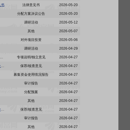
见书
法律意见书
2026-05-20
分配方案决议公告
2026-05-20
调研活动
2026-05-12
其他
2026-05-07
对外项目投资
2026-05-06
调研活动
2026-04-29
:关于上海威贸电子股份有限公司非经营性资金占用及其他关联资金往来情况汇总表的专项审核报告
专项说明/独立意见
2026-04-27
威贸电子:申万宏源证券承销保荐有限责任公司关于上海威贸电子股份有限公司2025年度募集资金存放、管理与实际使用情况的专项核查报告
保荐/核查意见
2026-04-27
募集资金使用情况报告
2026-04-27
审计报告
2026-04-27
分配预案
2026-04-27
其他
2026-04-27
威贸电子:申万宏源证券承销保荐有限责任公司关于上海威贸电子股份有限公司2025年度持续督导跟踪报告
保荐/核查意见
2026-04-27
审计报告
2026-04-27
其他
2026-04-27