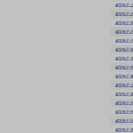
威贸电子:
威贸电子:
威贸电子:
威贸电子:
威贸电子:
威贸电子:
威贸电子:
威贸电子:
威贸电子:
威贸电子:
威贸电子:2
威贸电子: