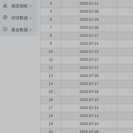
4
2026-07-31
期货期权
5
2026-07-30
经济数据
6
2026-07-29
7
2026-07-28
基金数据
8
2026-07-27
9
2026-07-24
10
2026-07-23
11
2026-07-22
12
2026-07-21
13
2026-07-20
14
2026-07-17
15
2026-07-16
16
2026-07-15
17
2026-07-14
18
2026-07-13
19
2026-07-10
20
2026-07-09