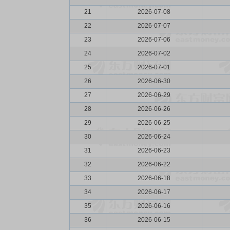
21
2026-07-08
22
2026-07-07
23
2026-07-06
24
2026-07-02
25
2026-07-01
26
2026-06-30
27
2026-06-29
28
2026-06-26
29
2026-06-25
30
2026-06-24
31
2026-06-23
32
2026-06-22
33
2026-06-18
34
2026-06-17
35
2026-06-16
36
2026-06-15