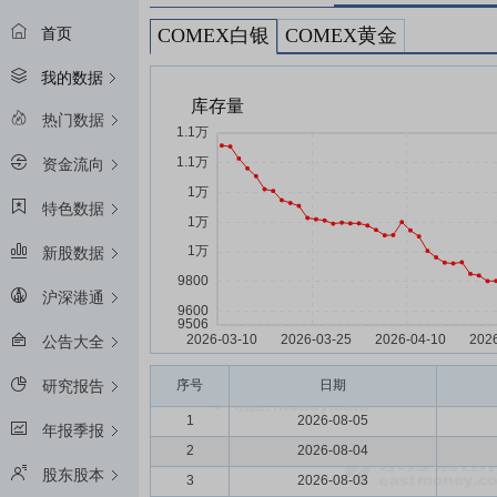
COMEX白银
COMEX黄金
首页
我的数据
热门数据
资金流向
特色数据
新股数据
沪深港通
公告大全
序号
日期
研究报告
1
2026-08-05
年报季报
2
2026-08-04
股东股本
3
2026-08-03