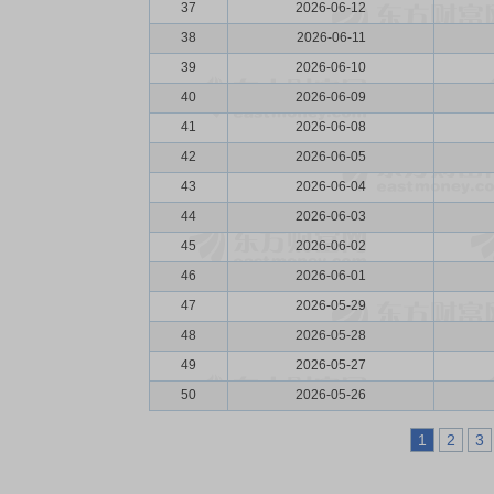
37
2026-06-12
38
2026-06-11
39
2026-06-10
40
2026-06-09
41
2026-06-08
42
2026-06-05
43
2026-06-04
44
2026-06-03
45
2026-06-02
46
2026-06-01
47
2026-05-29
48
2026-05-28
49
2026-05-27
50
2026-05-26
1
2
3