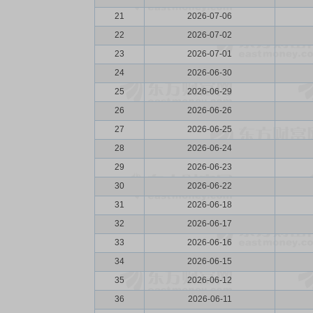
21
2026-07-06
22
2026-07-02
23
2026-07-01
24
2026-06-30
25
2026-06-29
26
2026-06-26
27
2026-06-25
28
2026-06-24
29
2026-06-23
30
2026-06-22
31
2026-06-18
32
2026-06-17
33
2026-06-16
34
2026-06-15
35
2026-06-12
36
2026-06-11