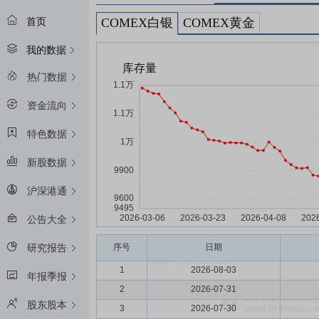
COMEX白银
COMEX黄金
首页
我的数据
热门数据
资金流向
特色数据
新股数据
沪深港通
公告大全
序号
日期
研究报告
1
2026-08-03
年报季报
2
2026-07-31
股东股本
3
2026-07-30