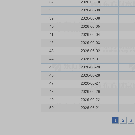
37
2026-06-10
38
2026-06-09
39
2026-06-08
40
2026-06-05
41
2026-06-04
42
2026-06-03
43
2026-06-02
44
2026-06-01
45
2026-05-29
46
2026-05-28
47
2026-05-27
48
2026-05-26
49
2026-05-22
50
2026-05-21
1
2
3