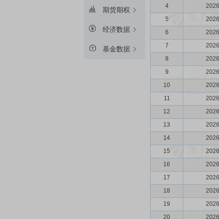
4
2026
期货期权
5
2026
经济数据
6
2026
7
2026
基金数据
8
2026
9
2026
10
2026
11
2026
12
2026
13
2026
14
2026
15
2026
16
2026
17
2026
18
2026
19
2026
20
2026