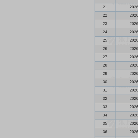
21
2026
22
2026
23
2026
24
2026
25
2026
26
2026
27
2026
28
2026
29
2026
30
2026
31
2026
32
2026
33
2026
34
2026
35
2026
36
2026