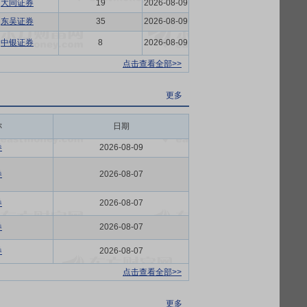
大同证券
19
2026-08-09
东吴证券
35
2026-08-09
中银证券
8
2026-08-09
点击查看全部>>
更多
称
日期
券
2026-08-09
券
2026-08-07
券
2026-08-07
券
2026-08-07
券
2026-08-07
点击查看全部>>
更多