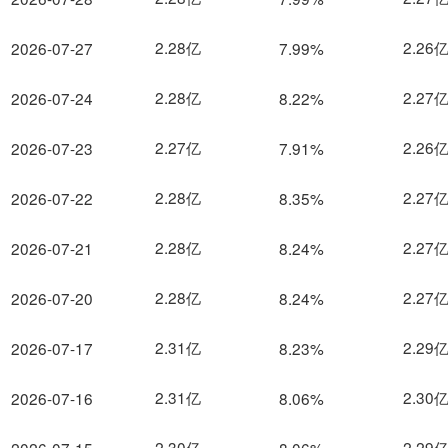
2.28亿
2.26
2026-07-27
7.99%
2.28亿
2.27
2026-07-24
8.22%
2.27亿
2.26
2026-07-23
7.91%
2.28亿
2.27
2026-07-22
8.35%
2.28亿
2.27
2026-07-21
8.24%
2.28亿
2.27
2026-07-20
8.24%
2.31亿
2.29
2026-07-17
8.23%
2.31亿
2.30
2026-07-16
8.06%
2.30亿
2.29