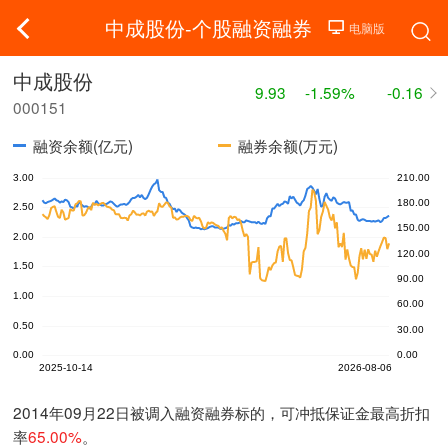
中成股份-个股融资融券
中成股份
9.93
-1.59%
-0.16
000151
融资余额(亿元)
融券余额(万元)
2014年09月22日被调入融资融券标的，可冲抵保证金最高折扣
率
65.00%
。