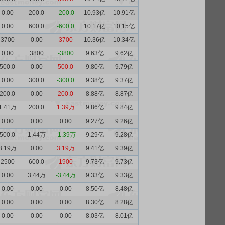
0.00
200.0
-200.0
10.93亿
10.91亿
0.00
600.0
-600.0
10.17亿
10.15亿
3700
0.00
3700
10.36亿
10.34亿
0.00
3800
-3800
9.63亿
9.62亿
500.0
0.00
500.0
9.80亿
9.79亿
0.00
300.0
-300.0
9.38亿
9.37亿
200.0
0.00
200.0
8.88亿
8.87亿
1.41万
200.0
1.39万
9.86亿
9.84亿
0.00
0.00
0.00
9.27亿
9.26亿
500.0
1.44万
-1.39万
9.29亿
9.28亿
3.19万
0.00
3.19万
9.41亿
9.39亿
2500
600.0
1900
9.73亿
9.73亿
0.00
3.44万
-3.44万
9.33亿
9.33亿
0.00
0.00
0.00
8.50亿
8.48亿
0.00
0.00
0.00
8.30亿
8.28亿
0.00
0.00
0.00
8.03亿
8.01亿