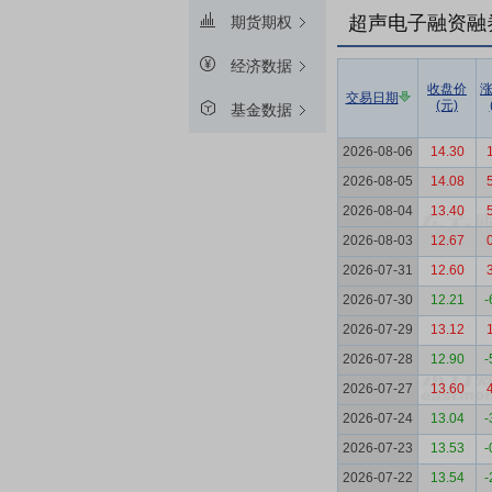
超声电子融资融
期货期权
经济数据
收盘价
交易日期
(元)
基金数据
2026-08-06
14.30
2026-08-05
14.08
2026-08-04
13.40
2026-08-03
12.67
2026-07-31
12.60
2026-07-30
12.21
-
2026-07-29
13.12
2026-07-28
12.90
-
2026-07-27
13.60
2026-07-24
13.04
-
2026-07-23
13.53
-
2026-07-22
13.54
-