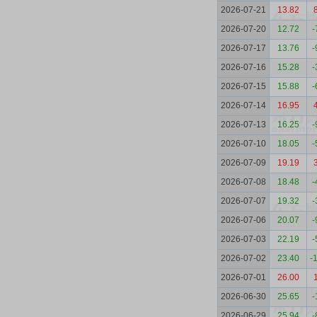
2026-07-21
13.82
2026-07-20
12.72
-
2026-07-17
13.76
-
2026-07-16
15.28
-
2026-07-15
15.88
-
2026-07-14
16.95
2026-07-13
16.25
-
2026-07-10
18.05
-
2026-07-09
19.19
2026-07-08
18.48
-
2026-07-07
19.32
-
2026-07-06
20.07
-
2026-07-03
22.19
-
2026-07-02
23.40
-
2026-07-01
26.00
2026-06-30
25.65
-
2026-06-29
25.94
-