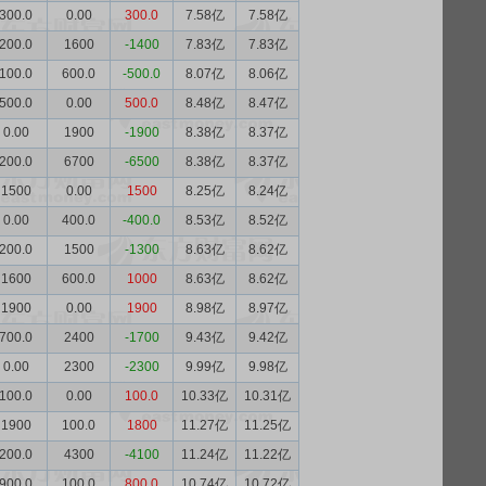
300.0
0.00
300.0
7.58亿
7.58亿
200.0
1600
-1400
7.83亿
7.83亿
100.0
600.0
-500.0
8.07亿
8.06亿
500.0
0.00
500.0
8.48亿
8.47亿
0.00
1900
-1900
8.38亿
8.37亿
200.0
6700
-6500
8.38亿
8.37亿
1500
0.00
1500
8.25亿
8.24亿
0.00
400.0
-400.0
8.53亿
8.52亿
200.0
1500
-1300
8.63亿
8.62亿
1600
600.0
1000
8.63亿
8.62亿
1900
0.00
1900
8.98亿
8.97亿
700.0
2400
-1700
9.43亿
9.42亿
0.00
2300
-2300
9.99亿
9.98亿
100.0
0.00
100.0
10.33亿
10.31亿
1900
100.0
1800
11.27亿
11.25亿
200.0
4300
-4100
11.24亿
11.22亿
900.0
100.0
800.0
10.74亿
10.72亿