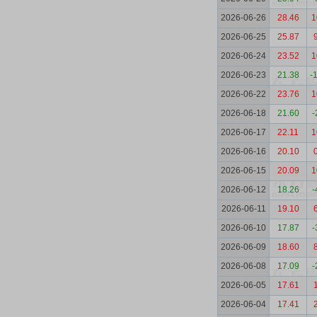
2026-06-26
28.46
1
2026-06-25
25.87
2026-06-24
23.52
1
2026-06-23
21.38
-
2026-06-22
23.76
1
2026-06-18
21.60
-
2026-06-17
22.11
1
2026-06-16
20.10
2026-06-15
20.09
1
2026-06-12
18.26
-
2026-06-11
19.10
2026-06-10
17.87
-
2026-06-09
18.60
2026-06-08
17.09
-
2026-06-05
17.61
2026-06-04
17.41