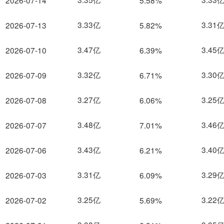
2026-07-14
5.58%
3.33亿
3.31
2026-07-13
5.82%
3.47亿
3.45
2026-07-10
6.39%
3.32亿
3.30
2026-07-09
6.71%
3.27亿
3.25
2026-07-08
6.06%
3.48亿
3.46
2026-07-07
7.01%
3.43亿
3.40
2026-07-06
6.21%
3.31亿
3.29
2026-07-03
6.09%
3.25亿
3.22
2026-07-02
5.69%