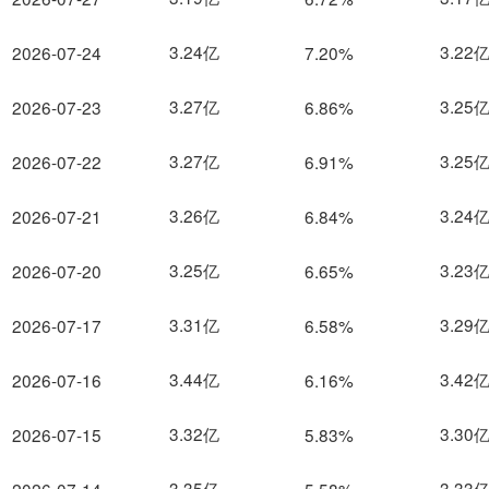
3.24亿
3.22
2026-07-24
7.20%
3.27亿
3.25
2026-07-23
6.86%
3.27亿
3.25
2026-07-22
6.91%
3.26亿
3.24
2026-07-21
6.84%
3.25亿
3.23
2026-07-20
6.65%
3.31亿
3.29
2026-07-17
6.58%
3.44亿
3.42
2026-07-16
6.16%
3.32亿
3.30
2026-07-15
5.83%
3.35亿
3.33