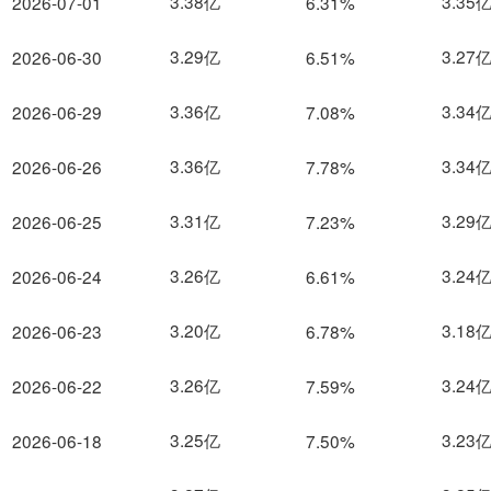
3.38亿
3.35
2026-07-01
6.31%
3.29亿
3.27
2026-06-30
6.51%
3.36亿
3.34
2026-06-29
7.08%
3.36亿
3.34
2026-06-26
7.78%
3.31亿
3.29
2026-06-25
7.23%
3.26亿
3.24
2026-06-24
6.61%
3.20亿
3.18
2026-06-23
6.78%
3.26亿
3.24
2026-06-22
7.59%
3.25亿
3.23
2026-06-18
7.50%