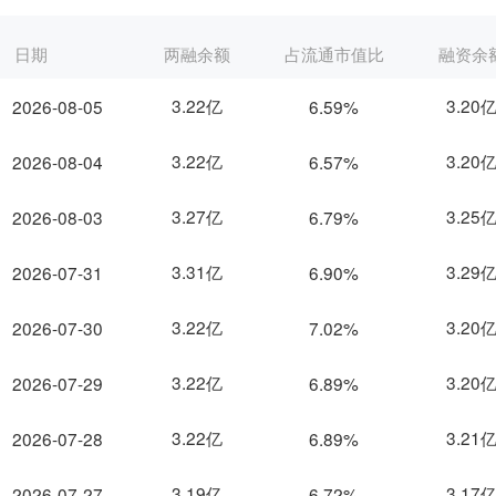
日期
两融余额
占流通市值比
融资余
3.22亿
3.20
2026-08-05
6.59%
3.22亿
3.20
2026-08-04
6.57%
3.27亿
3.25
2026-08-03
6.79%
3.31亿
3.29
2026-07-31
6.90%
3.22亿
3.20
2026-07-30
7.02%
3.22亿
3.20
2026-07-29
6.89%
3.22亿
3.21
2026-07-28
6.89%
3.19亿
3.17
2026-07-27
6.72%