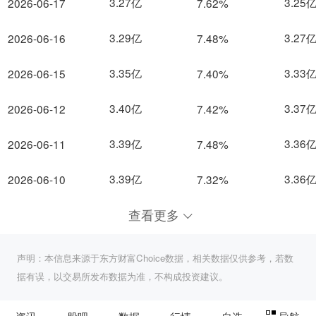
3.27亿
3.25
2026-06-17
7.62%
3.29亿
3.27
2026-06-16
7.48%
3.35亿
3.33
2026-06-15
7.40%
3.40亿
3.37
2026-06-12
7.42%
3.39亿
3.36
2026-06-11
7.48%
3.39亿
3.36
2026-06-10
7.32%
查看更多
声明：本信息来源于东方财富Choice数据，相关数据仅供参考，若数
据有误，以交易所发布数据为准，不构成投资建议。