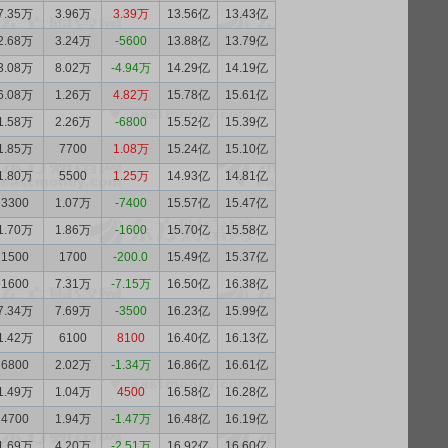
7.35万
3.96万
3.39万
13.56亿
13.43亿
2.68万
3.24万
-5600
13.88亿
13.79亿
3.08万
8.02万
-4.94万
14.29亿
14.19亿
6.08万
1.26万
4.82万
15.78亿
15.61亿
1.58万
2.26万
-6800
15.52亿
15.39亿
1.85万
7700
1.08万
15.24亿
15.10亿
1.80万
5500
1.25万
14.93亿
14.81亿
3300
1.07万
-7400
15.57亿
15.47亿
1.70万
1.86万
-1600
15.70亿
15.58亿
1500
1700
-200.0
15.49亿
15.37亿
1600
7.31万
-7.15万
16.50亿
16.38亿
7.34万
7.69万
-3500
16.23亿
15.99亿
1.42万
6100
8100
16.40亿
16.13亿
6800
2.02万
-1.34万
16.86亿
16.61亿
1.49万
1.04万
4500
16.58亿
16.28亿
4700
1.94万
-1.47万
16.48亿
16.19亿
1.69万
4.20万
-2.51万
16.92亿
16.60亿