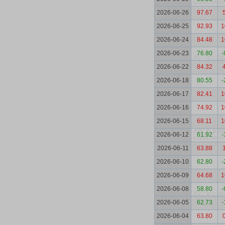
2026-06-26
97.67
2026-06-25
92.93
1
2026-06-24
84.48
1
2026-06-23
76.80
-
2026-06-22
84.32
2026-06-18
80.55
-
2026-06-17
82.41
1
2026-06-16
74.92
1
2026-06-15
68.11
1
2026-06-12
61.92
-
2026-06-11
63.88
2026-06-10
62.80
-
2026-06-09
64.68
1
2026-06-08
58.80
-
2026-06-05
62.73
-
2026-06-04
63.80