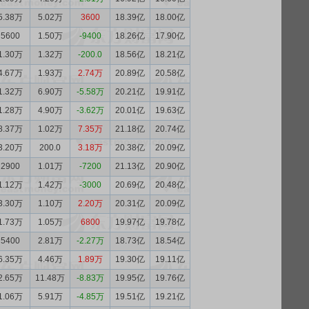
5.38万
5.02万
3600
18.39亿
18.00亿
5600
1.50万
-9400
18.26亿
17.90亿
1.30万
1.32万
-200.0
18.56亿
18.21亿
4.67万
1.93万
2.74万
20.89亿
20.58亿
1.32万
6.90万
-5.58万
20.21亿
19.91亿
1.28万
4.90万
-3.62万
20.01亿
19.63亿
8.37万
1.02万
7.35万
21.18亿
20.74亿
3.20万
200.0
3.18万
20.38亿
20.09亿
2900
1.01万
-7200
21.13亿
20.90亿
1.12万
1.42万
-3000
20.69亿
20.48亿
3.30万
1.10万
2.20万
20.31亿
20.09亿
1.73万
1.05万
6800
19.97亿
19.78亿
5400
2.81万
-2.27万
18.73亿
18.54亿
6.35万
4.46万
1.89万
19.30亿
19.11亿
2.65万
11.48万
-8.83万
19.95亿
19.76亿
1.06万
5.91万
-4.85万
19.51亿
19.21亿