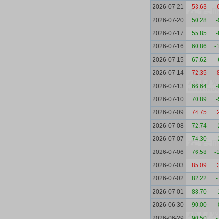
2026-07-21
53.63
2026-07-20
50.28
-
2026-07-17
55.85
-
2026-07-16
60.86
-
2026-07-15
67.62
-
2026-07-14
72.35
2026-07-13
66.64
-
2026-07-10
70.89
-
2026-07-09
74.75
2026-07-08
72.74
-
2026-07-07
74.30
-
2026-07-06
76.58
-
2026-07-03
85.09
2026-07-02
82.22
-
2026-07-01
88.70
-
2026-06-30
90.00
-
2026-06-29
90.50
-