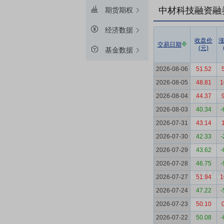
中材科技融资融
期货期权
经济数据
收盘价
交易日期
(元)
基金数据
2026-08-06
51.52
2026-08-05
48.81
1
2026-08-04
44.37
2026-08-03
40.34
-
2026-07-31
43.14
2026-07-30
42.33
-
2026-07-29
43.62
-
2026-07-28
46.75
-
2026-07-27
51.94
1
2026-07-24
47.22
-
2026-07-23
50.10
2026-07-22
50.08
-