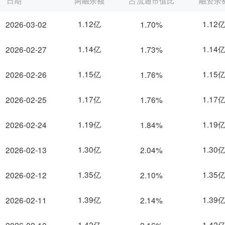
日期
两融余额
占流通市值比
融资余
1.12亿
1.12
2026-03-02
1.70%
1.14亿
1.14
2026-02-27
1.73%
1.15亿
1.15
2026-02-26
1.76%
1.17亿
1.17
2026-02-25
1.76%
1.19亿
1.19
2026-02-24
1.84%
1.30亿
1.30
2026-02-13
2.04%
1.35亿
1.35
2026-02-12
2.10%
1.39亿
1.39
2026-02-11
2.14%
1.42亿
1.42