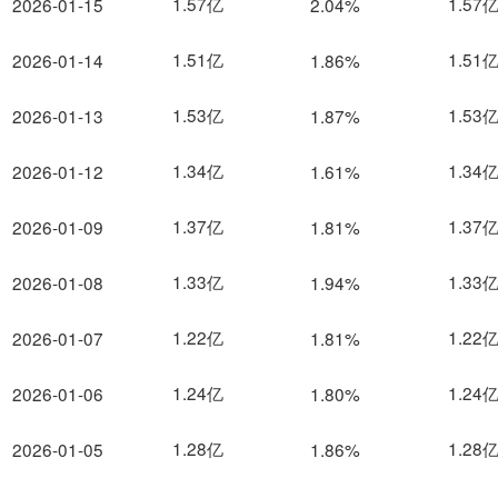
1.57亿
1.57
2026-01-15
2.04%
1.51亿
1.51
2026-01-14
1.86%
1.53亿
1.53
2026-01-13
1.87%
1.34亿
1.34
2026-01-12
1.61%
1.37亿
1.37
2026-01-09
1.81%
1.33亿
1.33
2026-01-08
1.94%
1.22亿
1.22
2026-01-07
1.81%
1.24亿
1.24
2026-01-06
1.80%
1.28亿
1.28
2026-01-05
1.86%