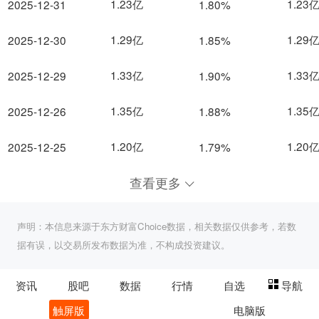
1.23亿
1.23
2025-12-31
1.80%
1.29亿
1.29
2025-12-30
1.85%
1.33亿
1.33
2025-12-29
1.90%
1.35亿
1.35
2025-12-26
1.88%
1.20亿
1.20
2025-12-25
1.79%
查看更多
声明：本信息来源于东方财富Choice数据，相关数据仅供参考，若数
据有误，以交易所发布数据为准，不构成投资建议。
资讯
股吧
数据
行情
自选
导航
触屏版
电脑版