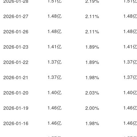
1.51亿
1.51
2026-01-28
2.19%
1.48亿
1.48
2026-01-27
2.11%
1.48亿
1.48
2026-01-26
2.11%
1.41亿
1.41
2026-01-23
1.89%
1.37亿
1.37
2026-01-22
1.89%
1.37亿
1.37
2026-01-21
1.98%
1.40亿
1.40
2026-01-20
2.03%
1.46亿
1.46
2026-01-19
2.00%
1.46亿
1.46
2026-01-16
1.98%