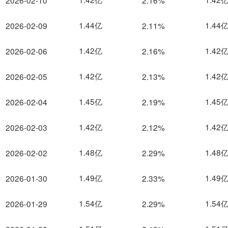
2026-02-10
2.16%
1.44亿
1.44
2026-02-09
2.11%
1.42亿
1.42
2026-02-06
2.16%
1.42亿
1.42
2026-02-05
2.13%
1.45亿
1.45
2026-02-04
2.19%
1.42亿
1.42
2026-02-03
2.12%
1.48亿
1.48
2026-02-02
2.29%
1.49亿
1.49
2026-01-30
2.33%
1.54亿
1.54
2026-01-29
2.29%