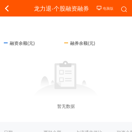
龙力退-个股融资融券
融资余额(元)
融券余额(元)
暂无数据