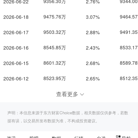
9356.30万
9344.0
2026-06-22
2.76%
9475.76万
9464.5
2026-06-18
3.07%
9503.32万
9491.3
2026-06-17
2.88%
8545.85万
8533.1
2026-06-16
2.43%
8601.32万
8589.7
2026-06-15
2.68%
8523.95万
8512.3
2026-06-12
2.65%
查看更多
声明：本信息来源于东方财富Choice数据，相关数据仅供参考，若数
据有误，以交易所发布数据为准，不构成投资建议。