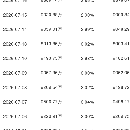
2026-07-16
2.85%
9020.88万
9009.8
2026-07-15
2.90%
9059.01万
9048.2
2026-07-14
2.99%
8913.85万
8903.4
2026-07-13
3.02%
9193.73万
9182.6
2026-07-10
2.98%
9057.36万
9052.0
2026-07-09
3.00%
9209.64万
9198.7
2026-07-08
3.02%
9506.77万
9498.1
2026-07-07
3.04%
9220.91万
9209.7
2026-07-06
3.00%