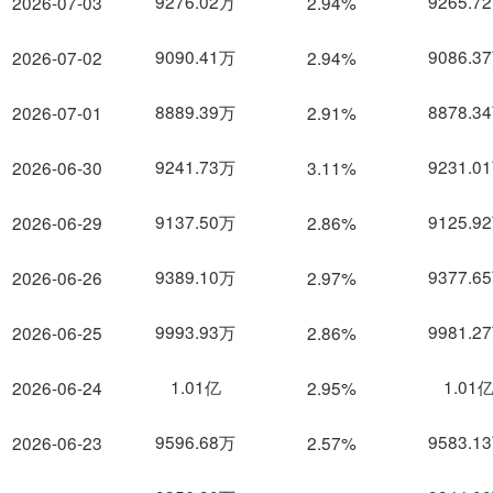
9276.02万
9265.7
2026-07-03
2.94%
9090.41万
9086.3
2026-07-02
2.94%
8889.39万
8878.3
2026-07-01
2.91%
9241.73万
9231.0
2026-06-30
3.11%
9137.50万
9125.9
2026-06-29
2.86%
9389.10万
9377.6
2026-06-26
2.97%
9993.93万
9981.2
2026-06-25
2.86%
1.01亿
1.01
2026-06-24
2.95%
9596.68万
9583.1
2026-06-23
2.57%