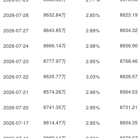
8632.84万
8623.1
2026-07-28
2.85%
8643.85万
8634.3
2026-07-27
2.89%
8666.14万
8656.9
2026-07-24
2.98%
8777.97万
8768.4
2026-07-23
2.95%
8635.77万
8626.5
2026-07-22
3.03%
8574.26万
8564.5
2026-07-21
2.96%
8741.35万
8731.2
2026-07-20
2.95%
8614.47万
8604.3
2026-07-17
2.85%
8889.14万
8878.0