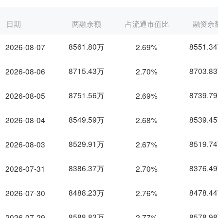
日期
两融余额
占流通市值比
融资余
8561.80万
8551.3
2026-08-07
2.69%
8715.43万
8703.8
2026-08-06
2.70%
8751.56万
8739.7
2026-08-05
2.69%
8549.59万
8539.4
2026-08-04
2.68%
8529.91万
8519.7
2026-08-03
2.67%
8386.37万
8376.4
2026-07-31
2.70%
8488.23万
8478.4
2026-07-30
2.76%
8588.83万
8578.9
2026-07-29
2.77%