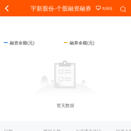
宇新股份-个股融资融券
融资余额(元)
融券余额(元)
暂无数据