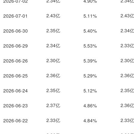
2.34亿
2.34
2026-07-02
4.90%
2.43亿
2.43
2026-07-01
5.11%
2.35亿
2.34
2026-06-30
5.40%
2.34亿
2.33
2026-06-29
5.53%
2.30亿
2.30
2026-06-26
5.39%
2.36亿
2.36
2026-06-25
5.29%
2.35亿
2.35
2026-06-24
5.12%
2.37亿
2.36
2026-06-23
4.86%
2.33亿
2.33
2026-06-22
4.84%