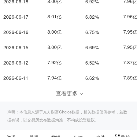
8.00亿
7.96
2026-06-18
6.92%
8.01亿
7.96
2026-06-17
6.82%
8.00亿
7.95
2026-06-16
6.75%
8.00亿
7.95
2026-06-15
6.69%
7.92亿
7.87
2026-06-12
6.52%
7.94亿
7.89
2026-06-11
6.62%
查看更多
声明：本信息来源于东方财富Choice数据，相关数据仅供参考，若数
据有误，以交易所发布数据为准，不构成投资建议。