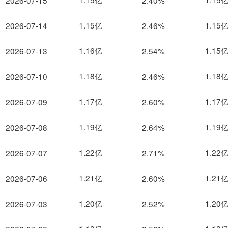
2026-07-15
2.40%
1.15亿
1.15
2026-07-14
2.46%
1.16亿
1.15
2026-07-13
2.54%
1.18亿
1.18
2026-07-10
2.46%
1.17亿
1.17
2026-07-09
2.60%
1.19亿
1.19
2026-07-08
2.64%
1.22亿
1.22
2026-07-07
2.71%
1.21亿
1.21
2026-07-06
2.60%
1.20亿
1.20
2026-07-03
2.52%