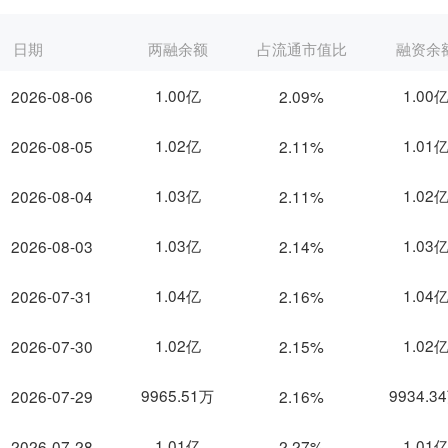
日期
两融余额
占流通市值比
融资余
1.00亿
1.00
2026-08-06
2.09%
1.02亿
1.01
2026-08-05
2.11%
1.03亿
1.02
2026-08-04
2.11%
1.03亿
1.03
2026-08-03
2.14%
1.04亿
1.04
2026-07-31
2.16%
1.02亿
1.02
2026-07-30
2.15%
9965.51万
9934.3
2026-07-29
2.16%
1.01亿
1.01
2026-07-28
2.27%