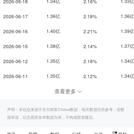
1.34亿
1.33
2026-06-18
2.16%
1.36亿
1.36
2026-06-17
2.18%
1.40亿
1.39
2026-06-16
2.21%
1.38亿
1.37
2026-06-15
2.14%
1.35亿
1.34
2026-06-12
2.18%
1.35亿
1.34
2026-06-11
2.12%
查看更多
声明：本信息来源于东方财富Choice数据，相关数据仅供参考，若数
据有误，以交易所发布数据为准，不构成投资建议。