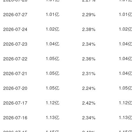
1.01亿
1.01
2026-07-27
2.29%
1.02亿
1.02
2026-07-24
2.38%
1.04亿
1.04
2026-07-23
2.34%
1.05亿
1.04
2026-07-22
2.36%
1.05亿
1.04
2026-07-21
2.31%
1.05亿
1.05
2026-07-20
2.24%
1.12亿
1.12
2026-07-17
2.42%
1.13亿
1.13
2026-07-16
2.34%
1.15亿
1.15