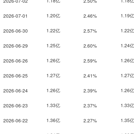
1.18亿
1.18
2026-07-02
2.50%
1.20亿
1.19
2026-07-01
2.46%
1.22亿
1.22
2026-06-30
2.57%
1.25亿
1.24
2026-06-29
2.60%
1.26亿
1.26
2026-06-26
2.59%
1.27亿
1.27
2026-06-25
2.41%
1.26亿
1.26
2026-06-24
2.39%
1.33亿
1.33
2026-06-23
2.37%
1.36亿
1.35
2026-06-22
2.27%