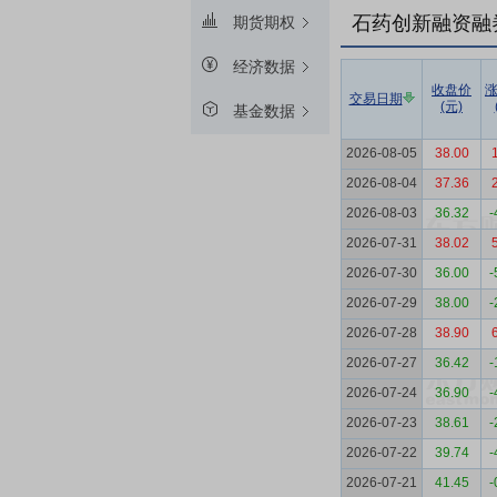
石药创新融资融
期货期权
经济数据
收盘价
交易日期
(元)
基金数据
2026-08-05
38.00
2026-08-04
37.36
2026-08-03
36.32
-
2026-07-31
38.02
2026-07-30
36.00
-
2026-07-29
38.00
-
2026-07-28
38.90
2026-07-27
36.42
-
2026-07-24
36.90
-
2026-07-23
38.61
-
2026-07-22
39.74
-
2026-07-21
41.45
-