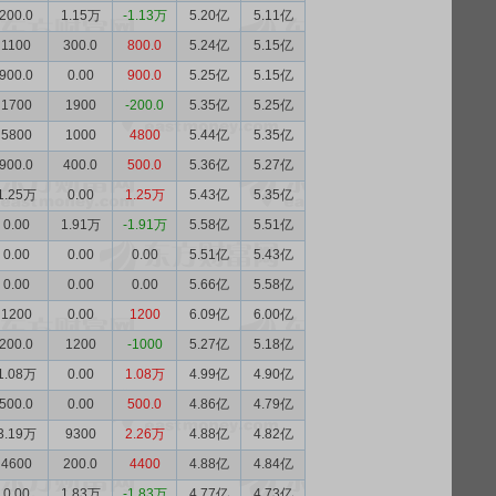
200.0
1.15万
-1.13万
5.20亿
5.11亿
1100
300.0
800.0
5.24亿
5.15亿
900.0
0.00
900.0
5.25亿
5.15亿
1700
1900
-200.0
5.35亿
5.25亿
5800
1000
4800
5.44亿
5.35亿
900.0
400.0
500.0
5.36亿
5.27亿
1.25万
0.00
1.25万
5.43亿
5.35亿
0.00
1.91万
-1.91万
5.58亿
5.51亿
0.00
0.00
0.00
5.51亿
5.43亿
0.00
0.00
0.00
5.66亿
5.58亿
1200
0.00
1200
6.09亿
6.00亿
200.0
1200
-1000
5.27亿
5.18亿
1.08万
0.00
1.08万
4.99亿
4.90亿
500.0
0.00
500.0
4.86亿
4.79亿
3.19万
9300
2.26万
4.88亿
4.82亿
4600
200.0
4400
4.88亿
4.84亿
0.00
1.83万
-1.83万
4.77亿
4.73亿