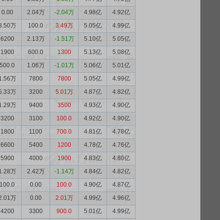
0.00
2.04万
-2.04万
4.98亿
4.92亿
3.50万
100.0
3.49万
5.05亿
4.99亿
6200
2.13万
-1.51万
5.10亿
5.05亿
1900
600.0
1300
5.13亿
5.08亿
500.0
1.06万
-1.01万
5.06亿
5.01亿
1.56万
7800
7800
5.05亿
4.99亿
5.33万
3200
5.01万
4.87亿
4.82亿
1.29万
9400
3500
4.93亿
4.90亿
3200
3100
100.0
4.92亿
4.90亿
1800
1100
700.0
4.81亿
4.78亿
6600
5400
1200
4.78亿
4.76亿
5900
4000
1900
4.83亿
4.80亿
1.28万
2.42万
-1.14万
4.84亿
4.82亿
100.0
0.00
100.0
4.90亿
4.87亿
2.01万
0.00
2.01万
4.99亿
4.96亿
4200
3300
900.0
5.01亿
4.99亿