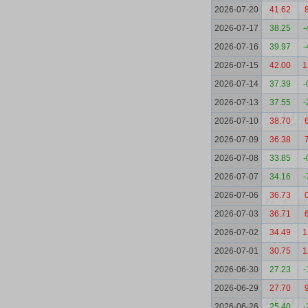
2026-07-20
41.62
2026-07-17
38.25
-
2026-07-16
39.97
-
2026-07-15
42.00
1
2026-07-14
37.39
-
2026-07-13
37.55
-
2026-07-10
38.70
2026-07-09
36.38
2026-07-08
33.85
-
2026-07-07
34.16
-
2026-07-06
36.73
2026-07-03
36.71
2026-07-02
34.49
1
2026-07-01
30.75
1
2026-06-30
27.23
-
2026-06-29
27.70
2026-06-26
25.40
-