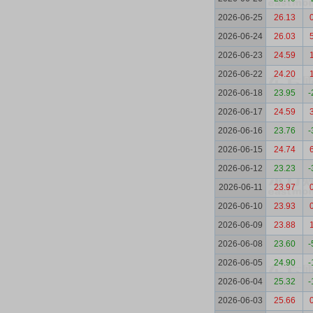
2026-06-25
26.13
2026-06-24
26.03
2026-06-23
24.59
2026-06-22
24.20
2026-06-18
23.95
-
2026-06-17
24.59
2026-06-16
23.76
-
2026-06-15
24.74
2026-06-12
23.23
-
2026-06-11
23.97
2026-06-10
23.93
2026-06-09
23.88
2026-06-08
23.60
-
2026-06-05
24.90
-
2026-06-04
25.32
-
2026-06-03
25.66