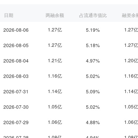
日期
两融余额
占流通市值比
融资余
1.27亿
1.27
2026-08-06
5.19%
1.27亿
1.27
2026-08-05
5.18%
1.21亿
1.20
2026-08-04
4.97%
1.16亿
1.16
2026-08-03
5.02%
1.14亿
1.14
2026-07-31
5.09%
1.05亿
1.05
2026-07-30
5.02%
1.06亿
1.06
2026-07-29
4.88%
1.08亿
1.08
2026-07-28
4.94%