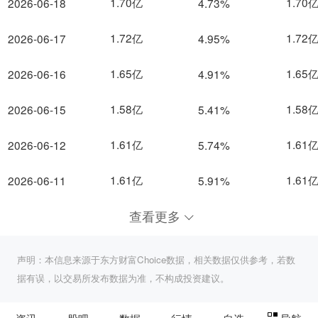
1.70亿
1.70
2026-06-18
4.73%
1.72亿
1.72
2026-06-17
4.95%
1.65亿
1.65
2026-06-16
4.91%
1.58亿
1.58
2026-06-15
5.41%
1.61亿
1.61
2026-06-12
5.74%
1.61亿
1.61
2026-06-11
5.91%
查看更多
声明：本信息来源于东方财富Choice数据，相关数据仅供参考，若数
据有误，以交易所发布数据为准，不构成投资建议。