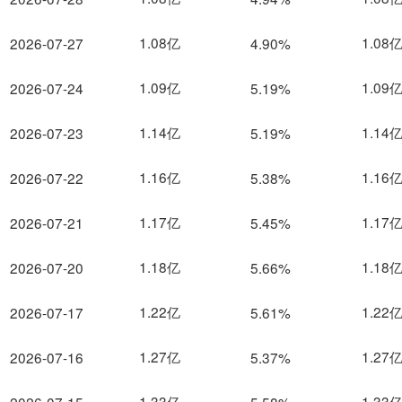
1.08亿
1.08
2026-07-27
4.90%
1.09亿
1.09
2026-07-24
5.19%
1.14亿
1.14
2026-07-23
5.19%
1.16亿
1.16
2026-07-22
5.38%
1.17亿
1.17
2026-07-21
5.45%
1.18亿
1.18
2026-07-20
5.66%
1.22亿
1.22
2026-07-17
5.61%
1.27亿
1.27
2026-07-16
5.37%
1.33亿
1.33