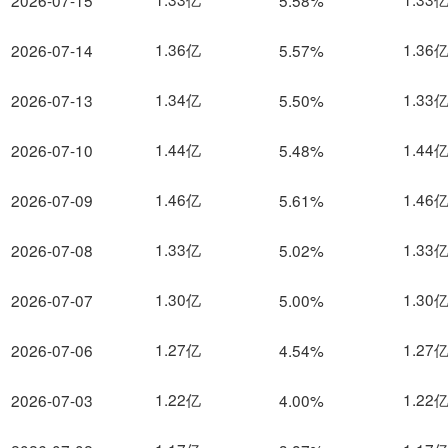
2026-07-15
5.58%
1.36亿
1.36
2026-07-14
5.57%
1.34亿
1.33
2026-07-13
5.50%
1.44亿
1.44
2026-07-10
5.48%
1.46亿
1.46
2026-07-09
5.61%
1.33亿
1.33
2026-07-08
5.02%
1.30亿
1.30
2026-07-07
5.00%
1.27亿
1.27
2026-07-06
4.54%
1.22亿
1.22
2026-07-03
4.00%