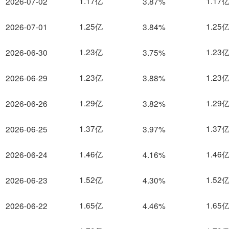
1.17亿
1.17
2026-07-02
3.87%
1.25亿
1.25
2026-07-01
3.84%
1.23亿
1.23
2026-06-30
3.75%
1.23亿
1.23
2026-06-29
3.88%
1.29亿
1.29
2026-06-26
3.82%
1.37亿
1.37
2026-06-25
3.97%
1.46亿
1.46
2026-06-24
4.16%
1.52亿
1.52
2026-06-23
4.30%
1.65亿
1.65
2026-06-22
4.46%