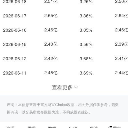
2.51亿
2.50
2026-06-18
3.26%
2.65亿
2.64
2026-06-17
3.36%
2.46亿
2.46
2026-06-16
3.05%
2.40亿
2.39
2026-06-15
3.56%
2.42亿
2.41
2026-06-12
3.68%
2.45亿
2.44
2026-06-11
3.69%
查看更多
声明：本信息来源于东方财富Choice数据，相关数据仅供参考，若数
据有误，以交易所发布数据为准，不构成投资建议。