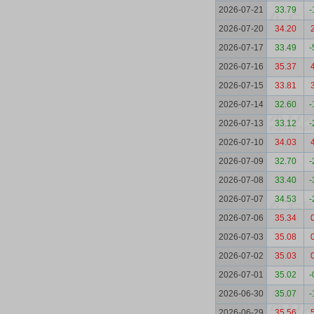
2026-07-21
33.79
-
2026-07-20
34.20
2026-07-17
33.49
-
2026-07-16
35.37
2026-07-15
33.81
2026-07-14
32.60
-
2026-07-13
33.12
-
2026-07-10
34.03
2026-07-09
32.70
-
2026-07-08
33.40
-
2026-07-07
34.53
-
2026-07-06
35.34
2026-07-03
35.08
2026-07-02
35.03
2026-07-01
35.02
-
2026-06-30
35.07
-
2026-06-29
35.56