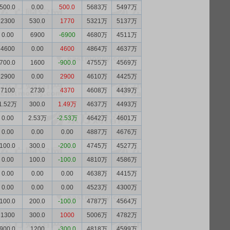
500.0
0.00
500.0
5683万
5497万
2300
530.0
1770
5321万
5137万
0.00
6900
-6900
4680万
4511万
4600
0.00
4600
4864万
4637万
700.0
1600
-900.0
4755万
4569万
2900
0.00
2900
4610万
4425万
7100
2730
4370
4608万
4439万
1.52万
300.0
1.49万
4637万
4493万
0.00
2.53万
-2.53万
4642万
4601万
0.00
0.00
0.00
4887万
4676万
100.0
300.0
-200.0
4745万
4527万
0.00
100.0
-100.0
4810万
4586万
0.00
0.00
0.00
4638万
4415万
0.00
0.00
0.00
4523万
4300万
100.0
200.0
-100.0
4787万
4564万
1300
300.0
1000
5006万
4782万
900.0
1200
-300.0
4818万
4599万