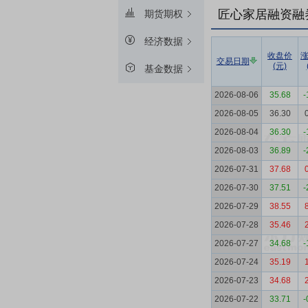
匠心家居融资融
期货期权
经济数据
收盘价
交易日期
(元)
基金数据
2026-08-06
35.68
-
2026-08-05
36.30
2026-08-04
36.30
-
2026-08-03
36.89
-
2026-07-31
37.68
2026-07-30
37.51
-
2026-07-29
38.55
2026-07-28
35.46
2026-07-27
34.68
-
2026-07-24
35.19
2026-07-23
34.68
2026-07-22
33.71
-