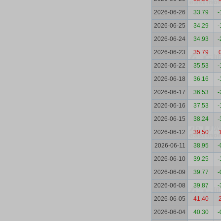
2026-06-26
33.79
-
2026-06-25
34.29
-
2026-06-24
34.93
-
2026-06-23
35.79
2026-06-22
35.53
-
2026-06-18
36.16
-
2026-06-17
36.53
-
2026-06-16
37.53
-
2026-06-15
38.24
-
2026-06-12
39.50
2026-06-11
38.95
-
2026-06-10
39.25
-
2026-06-09
39.77
-
2026-06-08
39.87
-
2026-06-05
41.40
2026-06-04
40.30
-