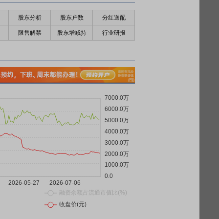
股东分析
股东户数
分红送配
限售解禁
股东增减持
行业研报