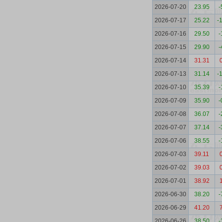
2026-07-20
23.95
-
2026-07-17
25.22
-
2026-07-16
29.50
-
2026-07-15
29.90
-
2026-07-14
31.31
2026-07-13
31.14
-
2026-07-10
35.39
-
2026-07-09
35.90
-
2026-07-08
36.07
-
2026-07-07
37.14
-
2026-07-06
38.55
-
2026-07-03
39.11
2026-07-02
39.03
2026-07-01
38.92
2026-06-30
38.20
-
2026-06-29
41.20
2026-06-26
38.50
-