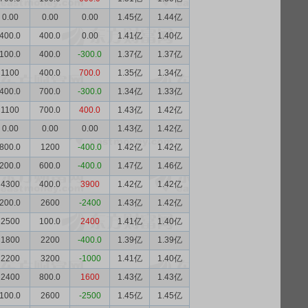
0.00
0.00
0.00
1.45亿
1.44亿
400.0
400.0
0.00
1.41亿
1.40亿
100.0
400.0
-300.0
1.37亿
1.37亿
1100
400.0
700.0
1.35亿
1.34亿
400.0
700.0
-300.0
1.34亿
1.33亿
1100
700.0
400.0
1.43亿
1.42亿
0.00
0.00
0.00
1.43亿
1.42亿
800.0
1200
-400.0
1.42亿
1.42亿
200.0
600.0
-400.0
1.47亿
1.46亿
4300
400.0
3900
1.42亿
1.42亿
200.0
2600
-2400
1.43亿
1.42亿
2500
100.0
2400
1.41亿
1.40亿
1800
2200
-400.0
1.39亿
1.39亿
2200
3200
-1000
1.41亿
1.40亿
2400
800.0
1600
1.43亿
1.43亿
100.0
2600
-2500
1.45亿
1.45亿