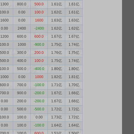
1300
800.0
500.0
1.61亿
1.61亿
100.0
0.00
100.0
1.62亿
1.61亿
1600
0.00
1600
1.63亿
1.63亿
0.00
2400
-2400
1.62亿
1.62亿
1200
600.0
600.0
1.67亿
1.67亿
100.0
1000
-900.0
1.75亿
1.74亿
500.0
300.0
200.0
1.76亿
1.75亿
500.0
400.0
100.0
1.75亿
1.74亿
100.0
500.0
-400.0
1.80亿
1.80亿
1000
0.00
1000
1.82亿
1.81亿
600.0
700.0
-100.0
1.71亿
1.70亿
700.0
900.0
-200.0
1.67亿
1.66亿
0.00
200.0
-200.0
1.67亿
1.66亿
0.00
500.0
-500.0
1.72亿
1.72亿
100.0
100.0
0.00
1.73亿
1.72亿
0.00
100.0
-100.0
1.64亿
1.64亿
700.0
100.0
600.0
1.51亿
1.50亿