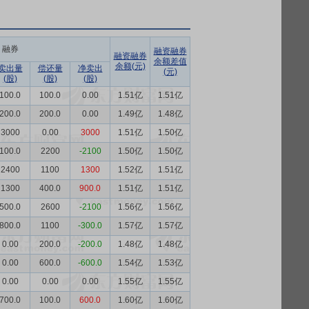
融券
融资融券
融资融券
余额差值
余额(元)
卖出量
偿还量
净卖出
(元)
(股)
(股)
(股)
100.0
100.0
0.00
1.51亿
1.51亿
200.0
200.0
0.00
1.49亿
1.48亿
3000
0.00
3000
1.51亿
1.50亿
100.0
2200
-2100
1.50亿
1.50亿
2400
1100
1300
1.52亿
1.51亿
1300
400.0
900.0
1.51亿
1.51亿
500.0
2600
-2100
1.56亿
1.56亿
800.0
1100
-300.0
1.57亿
1.57亿
0.00
200.0
-200.0
1.48亿
1.48亿
0.00
600.0
-600.0
1.54亿
1.53亿
0.00
0.00
0.00
1.55亿
1.55亿
700.0
100.0
600.0
1.60亿
1.60亿