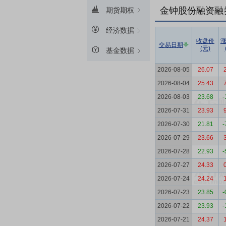
金钟股份融资融
期货期权
经济数据
收盘价
交易日期
(元)
基金数据
2026-08-05
26.07
2026-08-04
25.43
2026-08-03
23.68
-
2026-07-31
23.93
2026-07-30
21.81
-
2026-07-29
23.66
2026-07-28
22.93
-
2026-07-27
24.33
2026-07-24
24.24
2026-07-23
23.85
-
2026-07-22
23.93
-
2026-07-21
24.37