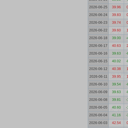
2026-06-25
39.96
2026-06-24
39.83
2026-06-23
39.74
2026-06-22
39.60
2026-06-18
39.00
-
2026-06-17
40.63
2026-06-16
39.63
-
2026-06-15
40.02
-
2026-06-12
40.38
2026-06-11
39.95
2026-06-10
39.54
-
2026-06-09
39.63
-
2026-06-08
39.81
-
2026-06-05
40.60
-
2026-06-04
41.16
-
2026-06-03
42.54