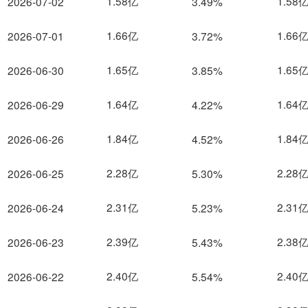
1.58亿
1.58
2026-07-02
3.49%
1.66亿
1.66
2026-07-01
3.72%
1.65亿
1.65
2026-06-30
3.85%
1.64亿
1.64
2026-06-29
4.22%
1.84亿
1.84
2026-06-26
4.52%
2.28亿
2.28
2026-06-25
5.30%
2.31亿
2.31
2026-06-24
5.23%
2.39亿
2.38
2026-06-23
5.43%
2.40亿
2.40
2026-06-22
5.54%