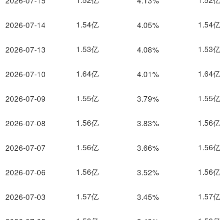
2026-07-15
4.13%
1.54亿
1.54
2026-07-14
4.05%
1.53亿
1.53
2026-07-13
4.08%
1.64亿
1.64
2026-07-10
4.01%
1.55亿
1.55
2026-07-09
3.79%
1.56亿
1.56
2026-07-08
3.83%
1.56亿
1.56
2026-07-07
3.66%
1.56亿
1.56
2026-07-06
3.52%
1.57亿
1.57
2026-07-03
3.45%