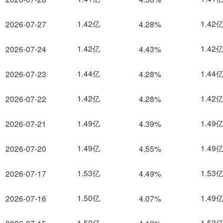
1.42亿
1.42
2026-07-27
4.28%
1.42亿
1.42
2026-07-24
4.43%
1.44亿
1.44
2026-07-23
4.28%
1.42亿
1.42
2026-07-22
4.28%
1.49亿
1.49
2026-07-21
4.39%
1.49亿
1.49
2026-07-20
4.55%
1.53亿
1.53
2026-07-17
4.49%
1.50亿
1.49
2026-07-16
4.07%
1.52亿
1.52