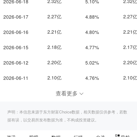
2.32亿
2.32
2026-06-18
5.10%
2.27亿
2.27
2026-06-17
4.88%
2.21亿
2.21
2026-06-16
4.80%
2.18亿
2.17
2026-06-15
4.77%
2.20亿
2.20
2026-06-12
5.02%
2.10亿
2.10
2026-06-11
4.76%
查看更多
声明：本信息来源于东方财富Choice数据，相关数据仅供参考，若数
据有误，以交易所发布数据为准，不构成投资建议。