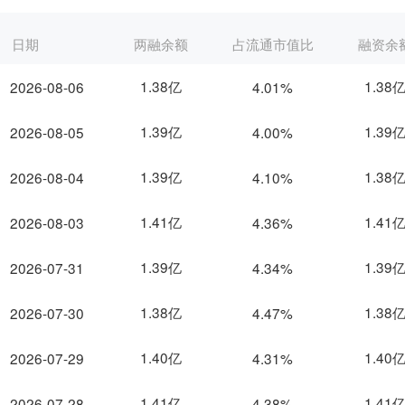
日期
两融余额
占流通市值比
融资余
1.38亿
1.38
2026-08-06
4.01%
1.39亿
1.39
2026-08-05
4.00%
1.39亿
1.38
2026-08-04
4.10%
1.41亿
1.41
2026-08-03
4.36%
1.39亿
1.39
2026-07-31
4.34%
1.38亿
1.38
2026-07-30
4.47%
1.40亿
1.40
2026-07-29
4.31%
1.41亿
1.41
2026-07-28
4.38%