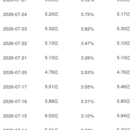
5.20亿
5.17
2026-07-24
3.75%
5.32亿
5.30
2026-07-23
3.82%
5.13亿
5.10
2026-07-22
3.47%
5.13亿
5.10
2026-07-21
3.26%
4.78亿
4.76
2026-07-20
3.53%
5.51亿
5.46
2026-07-17
3.55%
5.88亿
5.80
2026-07-16
3.31%
6.02亿
5.94
2026-07-15
3.10%
5.81亿
5.72