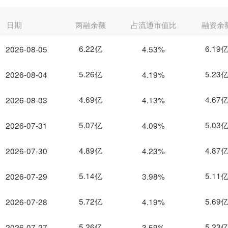
日期
两融余额
占流通市值比
融资余
6.22亿
6.19
2026-08-05
4.53%
5.26亿
5.23
2026-08-04
4.19%
4.69亿
4.67
2026-08-03
4.13%
5.07亿
5.03
2026-07-31
4.09%
4.89亿
4.87
2026-07-30
4.23%
5.14亿
5.11
2026-07-29
3.98%
5.72亿
5.69
2026-07-28
4.19%
5.26亿
5.23
2026-07-27
3.59%