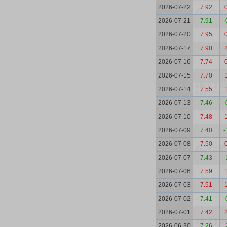
2026-07-22
7.92
2026-07-21
7.91
-
2026-07-20
7.95
2026-07-17
7.90
2026-07-16
7.74
2026-07-15
7.70
2026-07-14
7.55
2026-07-13
7.46
-
2026-07-10
7.48
2026-07-09
7.40
-
2026-07-08
7.50
2026-07-07
7.43
-
2026-07-06
7.59
2026-07-03
7.51
2026-07-02
7.41
-
2026-07-01
7.42
2026-06-30
7.26
-