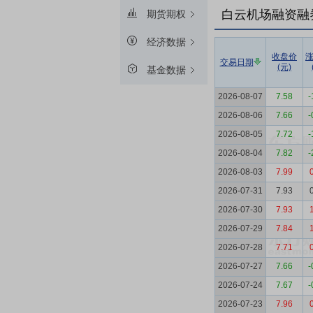
白云机场融资融
期货期权
经济数据
收盘价
交易日期
(元)
基金数据
2026-08-07
7.58
-
2026-08-06
7.66
-
2026-08-05
7.72
-
2026-08-04
7.82
-
2026-08-03
7.99
2026-07-31
7.93
2026-07-30
7.93
2026-07-29
7.84
2026-07-28
7.71
2026-07-27
7.66
-
2026-07-24
7.67
-
2026-07-23
7.96