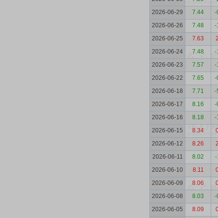
2026-06-29
7.44
-
2026-06-26
7.48
-
2026-06-25
7.63
2026-06-24
7.48
-
2026-06-23
7.57
-
2026-06-22
7.65
-
2026-06-18
7.71
-
2026-06-17
8.16
-
2026-06-16
8.18
-
2026-06-15
8.34
2026-06-12
8.26
2026-06-11
8.02
-
2026-06-10
8.11
2026-06-09
8.06
2026-06-08
8.03
-
2026-06-05
8.09