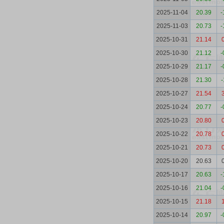
2025-11-04
20.39
-
2025-11-03
20.73
-
2025-10-31
21.14
2025-10-30
21.12
-
2025-10-29
21.17
-
2025-10-28
21.30
-
2025-10-27
21.54
2025-10-24
20.77
-
2025-10-23
20.80
2025-10-22
20.78
2025-10-21
20.73
2025-10-20
20.63
2025-10-17
20.63
-
2025-10-16
21.04
-
2025-10-15
21.18
2025-10-14
20.97
-