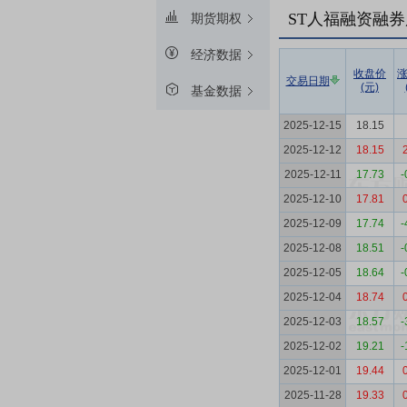
ST人福融资融券
期货期权
经济数据
收盘价
交易日期
(元)
基金数据
2025-12-15
18.15
2025-12-12
18.15
2025-12-11
17.73
-
2025-12-10
17.81
2025-12-09
17.74
-
2025-12-08
18.51
-
2025-12-05
18.64
-
2025-12-04
18.74
2025-12-03
18.57
-
2025-12-02
19.21
-
2025-12-01
19.44
2025-11-28
19.33