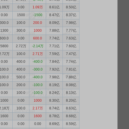
1.09万
0.00
1.09万
8.61亿
8.50亿
0.00
1500
-1500
8.47亿
8.37亿
300.0
100.0
200.0
8.09亿
7.98亿
1300
300.0
1000
7.88亿
7.77亿
600.0
0.00
600.0
7.74亿
7.63亿
5800
2.72万
-2.14万
7.71亿
7.60亿
2.72万
100.0
2.71万
7.59亿
7.47亿
0.00
400.0
-400.0
7.84亿
7.74亿
100.0
400.0
-300.0
7.92亿
7.81亿
100.0
500.0
-400.0
7.98亿
7.88亿
100.0
200.0
-100.0
8.19亿
8.08亿
0.00
100.0
-100.0
8.24亿
8.13亿
1000
0.00
1000
8.30亿
8.20亿
2.18万
100.0
2.17万
8.74亿
8.63亿
1600
0.00
1600
8.78亿
8.68亿
0.00
0.00
0.00
8.69亿
8.59亿