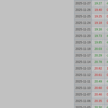
2025-11-27
19.27
-
2025-11-26
19.40
2025-11-25
19.25
2025-11-24
19.18
2025-11-21
19.16
-
2025-11-20
19.73
-
2025-11-19
19.85
-
2025-11-18
20.03
-
2025-11-17
20.29
-
2025-11-14
20.78
-
2025-11-13
20.82
2025-11-12
20.61
2025-11-11
20.49
-
2025-11-10
20.60
2025-11-07
20.46
2025-11-06
20.35
2025-11-05
20.30
-