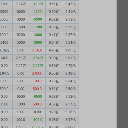
2100
3.34万
-3.13万
9.51亿
9.43亿
5500
6600
-1100
9.50亿
9.41亿
500.0
3800
-3300
9.62亿
9.53亿
300.0
1500
-1200
9.65亿
9.56亿
600.0
5200
-4600
9.47亿
9.37亿
1400
5000
-3600
9.64亿
9.54亿
3.16万
0.00
3.16万
9.95亿
9.85亿
1400
2.68万
-2.54万
9.90亿
9.81亿
0.00
2.02万
-2.02万
9.80亿
9.70亿
2.04万
0.00
2.04万
9.55亿
9.43亿
100.0
0.00
100.0
9.75亿
9.64亿
500.0
0.00
500.0
9.61亿
9.50亿
0.00
6500
-6500
9.63亿
9.53亿
1500
1000
500.0
9.67亿
9.57亿
0.00
0.00
0.00
9.29亿
9.18亿
0.00
100.0
-100.0
9.08亿
8.97亿
0.00
1.40万
-1.40万
8.76亿
8.66亿