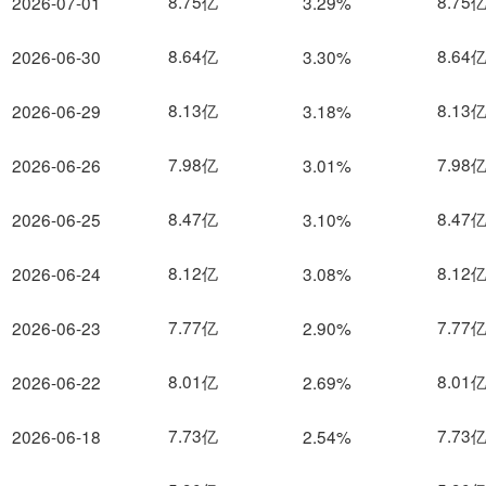
8.75亿
8.75
2026-07-01
3.29%
8.64亿
8.64
2026-06-30
3.30%
8.13亿
8.13
2026-06-29
3.18%
7.98亿
7.98
2026-06-26
3.01%
8.47亿
8.47
2026-06-25
3.10%
8.12亿
8.12
2026-06-24
3.08%
7.77亿
7.77
2026-06-23
2.90%
8.01亿
8.01
2026-06-22
2.69%
7.73亿
7.73
2026-06-18
2.54%