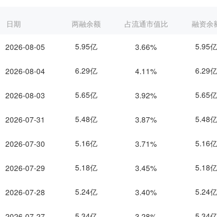
日期
两融余额
占流通市值比
融资余
5.95亿
5.95
2026-08-05
3.66%
6.29亿
6.29
2026-08-04
4.11%
5.65亿
5.65
2026-08-03
3.92%
5.48亿
5.48
2026-07-31
3.87%
5.16亿
5.16
2026-07-30
3.71%
5.18亿
5.18
2026-07-29
3.45%
5.24亿
5.24
2026-07-28
3.40%
5.34亿
5.34
2026-07-27
3.28%