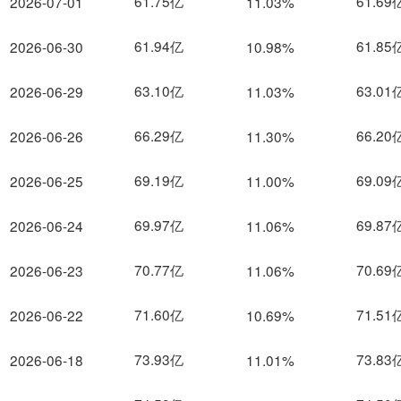
61.75亿
61.69
2026-07-01
11.03%
61.94亿
61.85
2026-06-30
10.98%
63.10亿
63.01
2026-06-29
11.03%
66.29亿
66.20
2026-06-26
11.30%
69.19亿
69.09
2026-06-25
11.00%
69.97亿
69.87
2026-06-24
11.06%
70.77亿
70.69
2026-06-23
11.06%
71.60亿
71.51
2026-06-22
10.69%
73.93亿
73.83
2026-06-18
11.01%