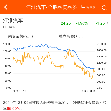
江淮汽车-个股融资融券
江淮汽车
24.25
-4.90%
-1.25
600418
融资余额(亿元)
融券余额(万元)
2011年12月05日被调入融资融券标的，可冲抵保证金最高折扣
率
65.00%
。