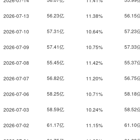
2026-07-14
11.41%
56.23亿
56.15
2026-07-13
11.38%
57.31亿
57.23
2026-07-10
10.64%
57.41亿
57.33
2026-07-09
10.75%
55.45亿
55.37
2026-07-08
11.42%
56.82亿
56.75
2026-07-07
11.20%
58.25亿
58.18
2026-07-06
10.71%
58.59亿
58.52
2026-07-03
10.24%
61.17亿
61.10
2026-07-02
11.15%