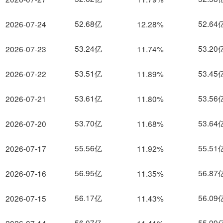
52.68亿
52.64
2026-07-24
12.28%
53.24亿
53.20
2026-07-23
11.74%
53.51亿
53.45
2026-07-22
11.89%
53.61亿
53.56
2026-07-21
11.80%
53.70亿
53.64
2026-07-20
11.68%
55.56亿
55.51
2026-07-17
11.92%
56.95亿
56.87
2026-07-16
11.35%
56.17亿
56.09
2026-07-15
11.43%
56.07亿
55.99