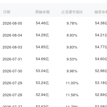
日期
两融余额
占流通市值比
融资余
54.46亿
54.38
2026-08-05
9.78%
54.29亿
54.21
2026-08-04
9.93%
54.85亿
54.77
2026-08-03
9.83%
54.69亿
54.60
2026-07-31
9.53%
53.04亿
52.96
2026-07-30
9.96%
53.24亿
53.18
2026-07-29
11.00%
52.94亿
52.89
2026-07-28
11.56%
52.62亿
52.58
2026-07-27
11.79%