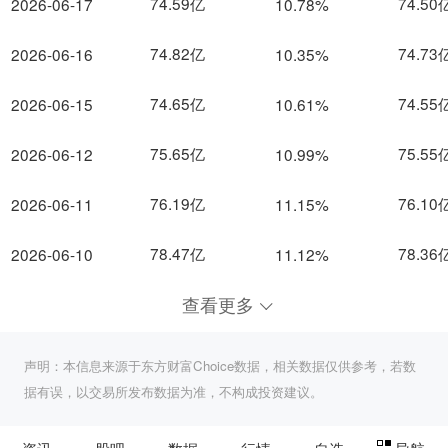
74.59亿
74.50
2026-06-17
10.78%
74.82亿
74.73
2026-06-16
10.35%
74.65亿
74.55
2026-06-15
10.61%
75.65亿
75.55
2026-06-12
10.99%
76.19亿
76.10
2026-06-11
11.15%
78.47亿
78.36
2026-06-10
11.12%
查看更多
声明：本信息来源于东方财富Choice数据，相关数据仅供参考，若数
据有误，以交易所发布数据为准，不构成投资建议。