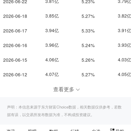
3.81亿
3.79
2026-06-22
5.23%
3.85亿
3.82
2026-06-18
5.27%
3.94亿
3.91
2026-06-17
5.33%
3.96亿
3.93
2026-06-16
5.24%
4.06亿
4.03
2026-06-15
5.26%
4.07亿
4.05
2026-06-12
5.27%
查看更多
声明：本信息来源于东方财富Choice数据，相关数据仅供参考，若数
据有误，以交易所发布数据为准，不构成投资建议。