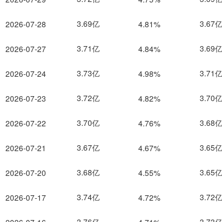
3.69亿
3.67
2026-07-28
4.81%
3.71亿
3.69
2026-07-27
4.84%
3.73亿
3.71
2026-07-24
4.98%
3.72亿
3.70
2026-07-23
4.82%
3.70亿
3.68
2026-07-22
4.76%
3.67亿
3.65
2026-07-21
4.67%
3.68亿
3.65
2026-07-20
4.55%
3.74亿
3.72
2026-07-17
4.72%
3.76亿
3.73