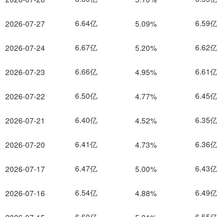
6.64亿
6.59
2026-07-27
5.09%
6.67亿
6.62
2026-07-24
5.20%
6.66亿
6.61
2026-07-23
4.95%
6.50亿
6.45
2026-07-22
4.77%
6.40亿
6.35
2026-07-21
4.52%
6.41亿
6.36
2026-07-20
4.73%
6.47亿
6.43
2026-07-17
5.00%
6.54亿
6.49
2026-07-16
4.88%
6.60亿
6.55