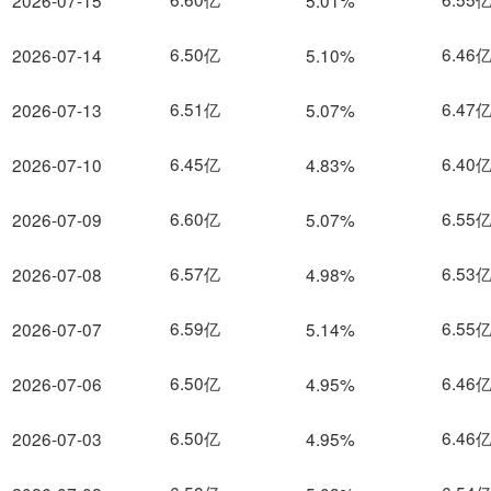
2026-07-15
5.01%
6.50亿
6.46
2026-07-14
5.10%
6.51亿
6.47
2026-07-13
5.07%
6.45亿
6.40
2026-07-10
4.83%
6.60亿
6.55
2026-07-09
5.07%
6.57亿
6.53
2026-07-08
4.98%
6.59亿
6.55
2026-07-07
5.14%
6.50亿
6.46
2026-07-06
4.95%
6.50亿
6.46
2026-07-03
4.95%