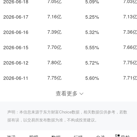
7.05亿
7.03
2026-06-18
5.09%
7.16亿
7.13
2026-06-17
5.25%
7.39亿
7.36
2026-06-16
5.32%
7.70亿
7.66
2026-06-15
5.55%
7.80亿
7.75
2026-06-12
5.72%
7.75亿
7.71
2026-06-11
5.60%
查看更多
声明：本信息来源于东方财富Choice数据，相关数据仅供参考，若数
据有误，以交易所发布数据为准，不构成投资建议。