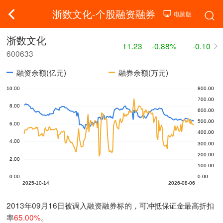
浙数文化-个股融资融券
浙数文化
11.23
-0.88%
-0.10
600633
融资余额(亿元)
融券余额(万元)
2013年09月16日被调入融资融券标的，可冲抵保证金最高折扣
率
65.00%
。