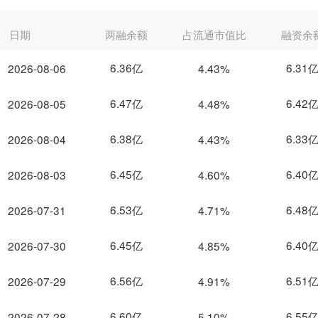
日期
两融余额
占流通市值比
融资余
6.36亿
6.31
2026-08-06
4.43%
6.47亿
6.42
2026-08-05
4.48%
6.38亿
6.33
2026-08-04
4.43%
6.45亿
6.40
2026-08-03
4.60%
6.53亿
6.48
2026-07-31
4.71%
6.45亿
6.40
2026-07-30
4.85%
6.56亿
6.51
2026-07-29
4.91%
6.60亿
6.55
2026-07-28
5.10%