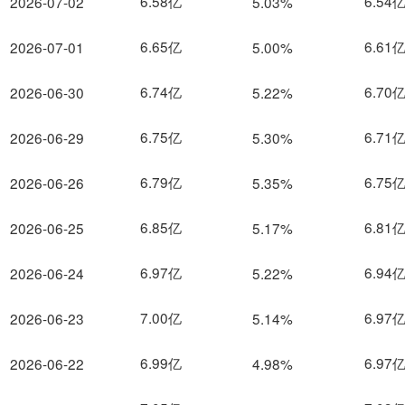
6.58亿
6.54
2026-07-02
5.03%
6.65亿
6.61
2026-07-01
5.00%
6.74亿
6.70
2026-06-30
5.22%
6.75亿
6.71
2026-06-29
5.30%
6.79亿
6.75
2026-06-26
5.35%
6.85亿
6.81
2026-06-25
5.17%
6.97亿
6.94
2026-06-24
5.22%
7.00亿
6.97
2026-06-23
5.14%
6.99亿
6.97
2026-06-22
4.98%