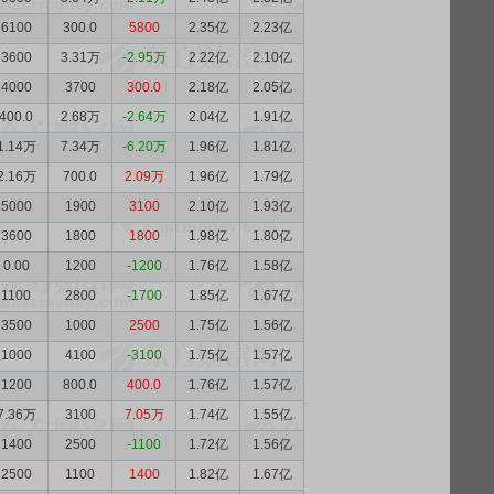
6100
300.0
5800
2.35亿
2.23亿
3600
3.31万
-2.95万
2.22亿
2.10亿
4000
3700
300.0
2.18亿
2.05亿
400.0
2.68万
-2.64万
2.04亿
1.91亿
1.14万
7.34万
-6.20万
1.96亿
1.81亿
2.16万
700.0
2.09万
1.96亿
1.79亿
5000
1900
3100
2.10亿
1.93亿
3600
1800
1800
1.98亿
1.80亿
0.00
1200
-1200
1.76亿
1.58亿
1100
2800
-1700
1.85亿
1.67亿
3500
1000
2500
1.75亿
1.56亿
1000
4100
-3100
1.75亿
1.57亿
1200
800.0
400.0
1.76亿
1.57亿
7.36万
3100
7.05万
1.74亿
1.55亿
1400
2500
-1100
1.72亿
1.56亿
2500
1100
1400
1.82亿
1.67亿