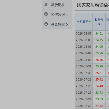
顾家家居融资融
期货期权
经济数据
收盘价
交易日期
(元)
基金数据
2026-08-07
24.51
-
2026-08-06
24.75
-
2026-08-05
24.95
-
2026-08-04
25.26
-
2026-08-03
26.35
2026-07-31
25.20
-
2026-07-30
25.81
2026-07-29
25.42
2026-07-28
24.40
2026-07-27
23.73
-
2026-07-24
23.83
-
2026-07-23
24.32