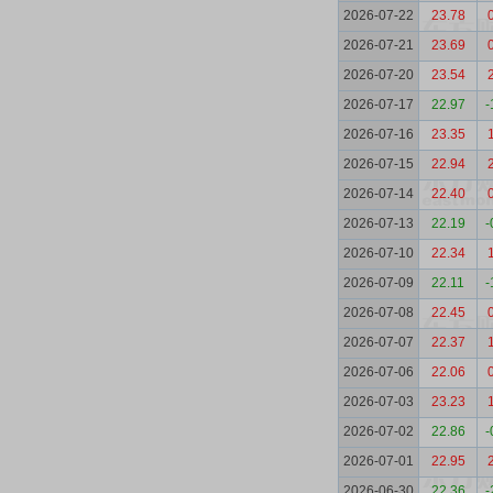
2026-07-22
23.78
2026-07-21
23.69
2026-07-20
23.54
2026-07-17
22.97
-
2026-07-16
23.35
2026-07-15
22.94
2026-07-14
22.40
2026-07-13
22.19
-
2026-07-10
22.34
2026-07-09
22.11
-
2026-07-08
22.45
2026-07-07
22.37
2026-07-06
22.06
2026-07-03
23.23
2026-07-02
22.86
-
2026-07-01
22.95
2026-06-30
22.36
-