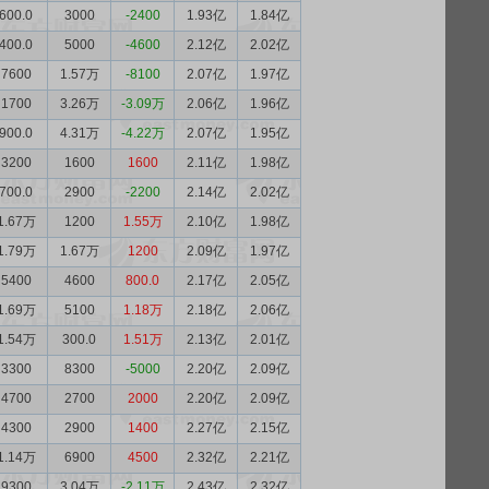
600.0
3000
-2400
1.93亿
1.84亿
400.0
5000
-4600
2.12亿
2.02亿
7600
1.57万
-8100
2.07亿
1.97亿
1700
3.26万
-3.09万
2.06亿
1.96亿
900.0
4.31万
-4.22万
2.07亿
1.95亿
3200
1600
1600
2.11亿
1.98亿
700.0
2900
-2200
2.14亿
2.02亿
1.67万
1200
1.55万
2.10亿
1.98亿
1.79万
1.67万
1200
2.09亿
1.97亿
5400
4600
800.0
2.17亿
2.05亿
1.69万
5100
1.18万
2.18亿
2.06亿
1.54万
300.0
1.51万
2.13亿
2.01亿
3300
8300
-5000
2.20亿
2.09亿
4700
2700
2000
2.20亿
2.09亿
4300
2900
1400
2.27亿
2.15亿
1.14万
6900
4500
2.32亿
2.21亿
9300
3.04万
-2.11万
2.43亿
2.32亿