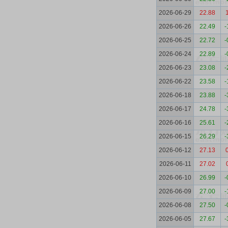
2026-06-29
22.88
2026-06-26
22.49
-
2026-06-25
22.72
-
2026-06-24
22.89
-
2026-06-23
23.08
-
2026-06-22
23.58
-
2026-06-18
23.88
-
2026-06-17
24.78
-
2026-06-16
25.61
-
2026-06-15
26.29
-
2026-06-12
27.13
2026-06-11
27.02
2026-06-10
26.99
-
2026-06-09
27.00
-
2026-06-08
27.50
-
2026-06-05
27.67
-