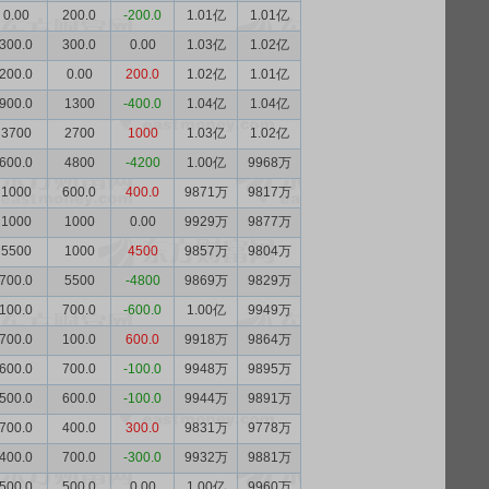
0.00
200.0
-200.0
1.01亿
1.01亿
300.0
300.0
0.00
1.03亿
1.02亿
200.0
0.00
200.0
1.02亿
1.01亿
900.0
1300
-400.0
1.04亿
1.04亿
3700
2700
1000
1.03亿
1.02亿
600.0
4800
-4200
1.00亿
9968万
1000
600.0
400.0
9871万
9817万
1000
1000
0.00
9929万
9877万
5500
1000
4500
9857万
9804万
700.0
5500
-4800
9869万
9829万
100.0
700.0
-600.0
1.00亿
9949万
700.0
100.0
600.0
9918万
9864万
600.0
700.0
-100.0
9948万
9895万
500.0
600.0
-100.0
9944万
9891万
700.0
400.0
300.0
9831万
9778万
400.0
700.0
-300.0
9932万
9881万
500.0
500.0
0.00
1.00亿
9960万