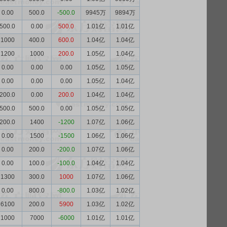
0.00
500.0
-500.0
9945万
9894万
500.0
0.00
500.0
1.01亿
1.01亿
1000
400.0
600.0
1.04亿
1.04亿
1200
1000
200.0
1.05亿
1.04亿
0.00
0.00
0.00
1.05亿
1.05亿
0.00
0.00
0.00
1.05亿
1.04亿
200.0
0.00
200.0
1.04亿
1.04亿
500.0
500.0
0.00
1.05亿
1.05亿
200.0
1400
-1200
1.07亿
1.06亿
0.00
1500
-1500
1.06亿
1.06亿
0.00
200.0
-200.0
1.07亿
1.06亿
0.00
100.0
-100.0
1.04亿
1.04亿
1300
300.0
1000
1.07亿
1.06亿
0.00
800.0
-800.0
1.03亿
1.02亿
6100
200.0
5900
1.03亿
1.02亿
1000
7000
-6000
1.01亿
1.01亿