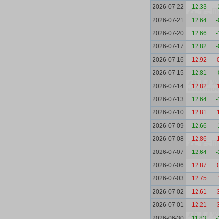
2026-07-22
12.33
-
2026-07-21
12.64
-
2026-07-20
12.66
-
2026-07-17
12.82
-
2026-07-16
12.92
2026-07-15
12.81
-
2026-07-14
12.82
2026-07-13
12.64
-
2026-07-10
12.81
2026-07-09
12.66
-
2026-07-08
12.86
2026-07-07
12.64
-
2026-07-06
12.87
2026-07-03
12.75
2026-07-02
12.61
2026-07-01
12.21
2026-06-30
11.83
-