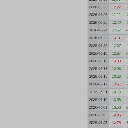
2026-06-29
12.22
2026-06-26
11.98
-
2026-06-25
12.40
-
2026-06-24
12.57
-
2026-06-23
13.11
2026-06-22
12.67
-
2026-06-18
12.87
-
2026-06-17
13.03
2026-06-16
12.96
-
2026-06-15
13.26
-
2026-06-12
13.51
2026-06-11
13.13
-
2026-06-10
13.38
-
2026-06-09
13.56
-
2026-06-08
14.06
1
2026-06-05
12.78