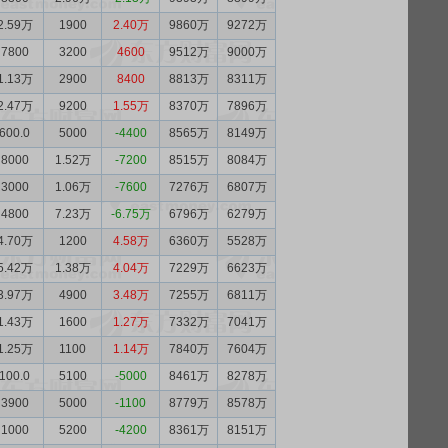
2.59万
1900
2.40万
9860万
9272万
7800
3200
4600
9512万
9000万
1.13万
2900
8400
8813万
8311万
2.47万
9200
1.55万
8370万
7896万
600.0
5000
-4400
8565万
8149万
8000
1.52万
-7200
8515万
8084万
3000
1.06万
-7600
7276万
6807万
4800
7.23万
-6.75万
6796万
6279万
4.70万
1200
4.58万
6360万
5528万
5.42万
1.38万
4.04万
7229万
6623万
3.97万
4900
3.48万
7255万
6811万
1.43万
1600
1.27万
7332万
7041万
1.25万
1100
1.14万
7840万
7604万
100.0
5100
-5000
8461万
8278万
3900
5000
-1100
8779万
8578万
1000
5200
-4200
8361万
8151万