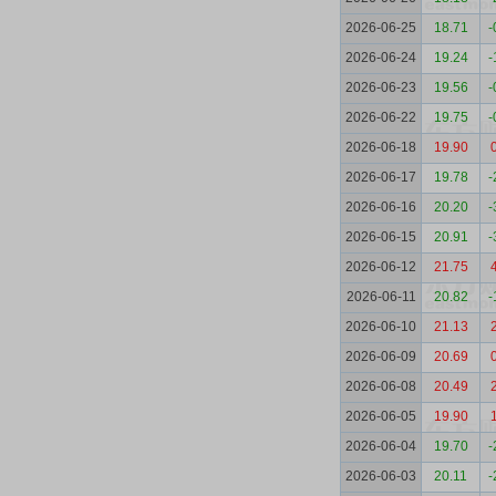
2026-06-25
18.71
-
2026-06-24
19.24
-
2026-06-23
19.56
-
2026-06-22
19.75
-
2026-06-18
19.90
2026-06-17
19.78
-
2026-06-16
20.20
-
2026-06-15
20.91
-
2026-06-12
21.75
2026-06-11
20.82
-
2026-06-10
21.13
2026-06-09
20.69
2026-06-08
20.49
2026-06-05
19.90
2026-06-04
19.70
-
2026-06-03
20.11
-