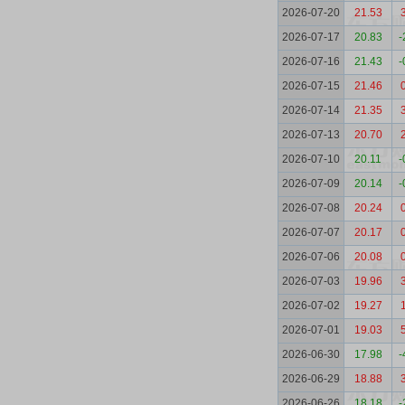
2026-07-20
21.53
2026-07-17
20.83
-
2026-07-16
21.43
-
2026-07-15
21.46
2026-07-14
21.35
2026-07-13
20.70
2026-07-10
20.11
-
2026-07-09
20.14
-
2026-07-08
20.24
2026-07-07
20.17
2026-07-06
20.08
2026-07-03
19.96
2026-07-02
19.27
2026-07-01
19.03
2026-06-30
17.98
-
2026-06-29
18.88
2026-06-26
18.18
-