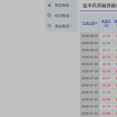
益丰药房融资融
期货期权
经济数据
收盘价
交易日期
(元)
基金数据
2026-08-05
22.62
2026-08-04
22.44
-
2026-08-03
22.71
-
2026-07-31
22.73
2026-07-30
22.70
2026-07-29
22.70
2026-07-28
22.47
2026-07-27
22.14
2026-07-24
21.78
-
2026-07-23
22.00
2026-07-22
21.76
2026-07-21
21.66