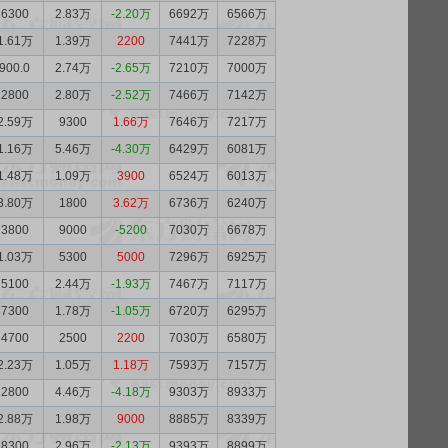
6300
2.83万
-2.20万
6692万
6566万
1.61万
1.39万
2200
7441万
7228万
900.0
2.74万
-2.65万
7210万
7000万
2800
2.80万
-2.52万
7466万
7142万
2.59万
9300
1.66万
7646万
7217万
1.16万
5.46万
-4.30万
6429万
6081万
1.48万
1.09万
3900
6524万
6013万
3.80万
1800
3.62万
6736万
6240万
3800
9000
-5200
7030万
6678万
1.03万
5300
5000
7296万
6925万
5100
2.44万
-1.93万
7467万
7117万
7300
1.78万
-1.05万
6720万
6295万
4700
2500
2200
7030万
6580万
2.23万
1.05万
1.18万
7593万
7157万
2800
4.46万
-4.18万
9303万
8933万
2.88万
1.98万
9000
8885万
8339万
8300
2.96万
-2.13万
9393万
8899万