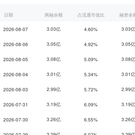
日期
两融余额
占流通市值比
融资余
3.03亿
3.03
2026-08-07
4.60%
3.05亿
3.05
2026-08-06
4.92%
3.08亿
3.08
2026-08-05
5.09%
3.01亿
3.01
2026-08-04
5.34%
2.99亿
2.99
2026-08-03
5.72%
3.19亿
3.19
2026-07-31
6.09%
3.26亿
3.26
2026-07-30
6.55%
3.29亿
3.29
2026-07-29
6.07%