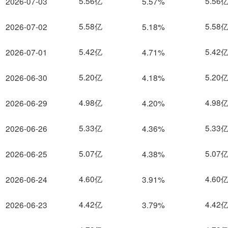
5.56亿
5.56
2026-07-03
5.57%
5.58亿
5.58
2026-07-02
5.18%
5.42亿
5.42
2026-07-01
4.71%
5.20亿
5.20
2026-06-30
4.18%
4.98亿
4.98
2026-06-29
4.20%
5.33亿
5.33
2026-06-26
4.36%
5.07亿
5.07
2026-06-25
4.38%
4.60亿
4.60
2026-06-24
3.91%
4.42亿
4.42
2026-06-23
3.79%