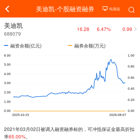
美迪凯-个股融资融券
美迪凯
16.28
6.47%
0.99
688079
融资余额(亿元)
融券余额(万元)
2021年03月02日被调入融资融券标的，可冲抵保证金最高折扣
率
65.00%
。