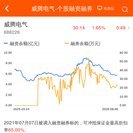
威腾电气-个股融资融券
威腾电气
30.14
1.65%
0.49
688226
融资余额(亿元)
融券余额(万元)
2021年07月07日被调入融资融券标的，可冲抵保证金最高折扣
率
65.00%
。