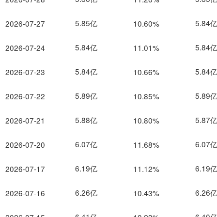
5.85亿
5.84
2026-07-27
10.60%
5.84亿
5.84
2026-07-24
11.01%
5.84亿
5.84
2026-07-23
10.66%
5.89亿
5.89
2026-07-22
10.85%
5.88亿
5.87
2026-07-21
10.80%
6.07亿
6.07
2026-07-20
11.68%
6.19亿
6.19
2026-07-17
11.12%
6.26亿
6.26
2026-07-16
10.43%
6.41亿
6.40