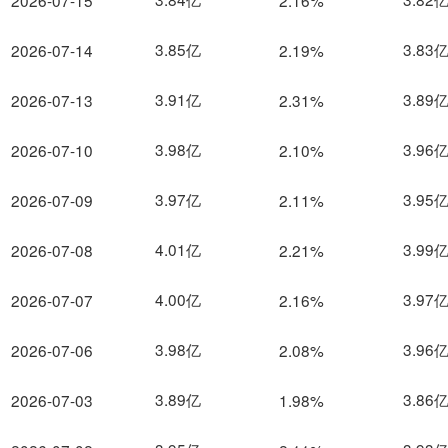
2026-07-15
2.16%
3.85亿
3.83
2026-07-14
2.19%
3.91亿
3.89
2026-07-13
2.31%
3.98亿
3.96
2026-07-10
2.10%
3.97亿
3.95
2026-07-09
2.11%
4.01亿
3.99
2026-07-08
2.21%
4.00亿
3.97
2026-07-07
2.16%
3.98亿
3.96
2026-07-06
2.08%
3.89亿
3.86
2026-07-03
1.98%