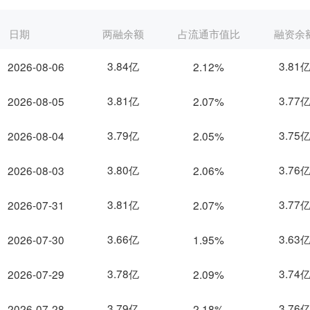
日期
两融余额
占流通市值比
融资余
3.84亿
3.81
2026-08-06
2.12%
3.81亿
3.77
2026-08-05
2.07%
3.79亿
3.75
2026-08-04
2.05%
3.80亿
3.76
2026-08-03
2.06%
3.81亿
3.77
2026-07-31
2.07%
3.66亿
3.63
2026-07-30
1.95%
3.78亿
3.74
2026-07-29
2.09%
3.79亿
3.76
2026-07-28
2.18%