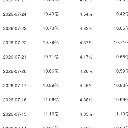
10.49亿
10.42
2026-07-24
4.54%
10.73亿
10.66
2026-07-23
4.32%
10.78亿
10.71
2026-07-22
4.37%
10.71亿
10.65
2026-07-21
4.17%
10.66亿
10.59
2026-07-20
4.26%
10.89亿
10.83
2026-07-17
4.46%
11.06亿
10.99
2026-07-16
4.38%
11.16亿
11.10
2026-07-15
4.35%
10.96亿
10.90