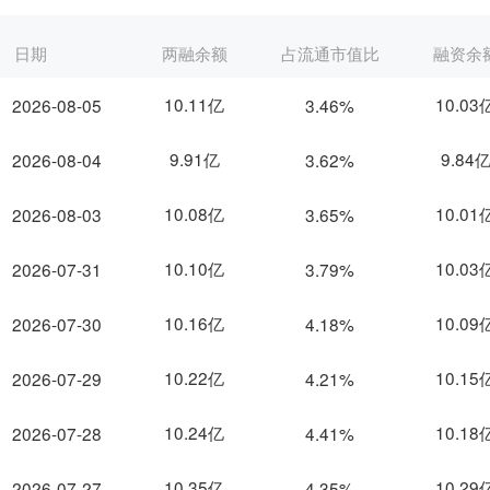
日期
两融余额
占流通市值比
融资余
10.11亿
10.03
2026-08-05
3.46%
9.91亿
9.84
2026-08-04
3.62%
10.08亿
10.01
2026-08-03
3.65%
10.10亿
10.03
2026-07-31
3.79%
10.16亿
10.09
2026-07-30
4.18%
10.22亿
10.15
2026-07-29
4.21%
10.24亿
10.18
2026-07-28
4.41%
10.35亿
10.29
2026-07-27
4.35%