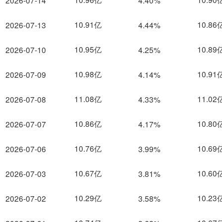
2026-07-14
4.40%
10.91亿
10.86
2026-07-13
4.44%
10.95亿
10.89
2026-07-10
4.25%
10.98亿
10.91
2026-07-09
4.14%
11.08亿
11.02
2026-07-08
4.33%
10.86亿
10.80
2026-07-07
4.17%
10.76亿
10.69
2026-07-06
3.99%
10.67亿
10.60
2026-07-03
3.81%
10.29亿
10.23
2026-07-02
3.58%