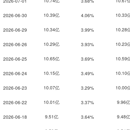
10.74亿
10.67
2026-07-01
3.68%
10.39亿
10.33
2026-06-30
4.06%
10.34亿
10.28
2026-06-29
3.99%
10.29亿
10.23
2026-06-26
3.93%
10.65亿
10.59
2026-06-25
3.69%
10.15亿
10.10
2026-06-24
3.49%
10.07亿
10.00
2026-06-23
3.29%
10.01亿
9.96
2026-06-22
3.37%
9.51亿
9.48
2026-06-18
3.64%