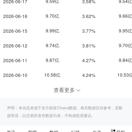
9.59亿
9.54
2026-06-17
3.58%
9.70亿
9.66
2026-06-16
3.62%
9.99亿
9.95
2026-06-15
3.77%
9.74亿
9.70
2026-06-12
3.81%
9.87亿
9.84
2026-06-11
4.27%
10.58亿
10.53
2026-06-10
4.24%
查看更多
声明：本信息来源于东方财富Choice数据，相关数据仅供参考，若数
据有误，以交易所发布数据为准，不构成投资建议。