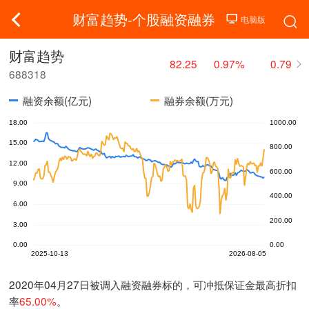
财富趋势-个股融资融券
财富趋势
82.25
0.97%
0.79
688318
融资余额(亿元)
融券余额(万元)
2020年04月27日被调入融资融券标的，可冲抵保证金最高折扣
率
65.00%
。