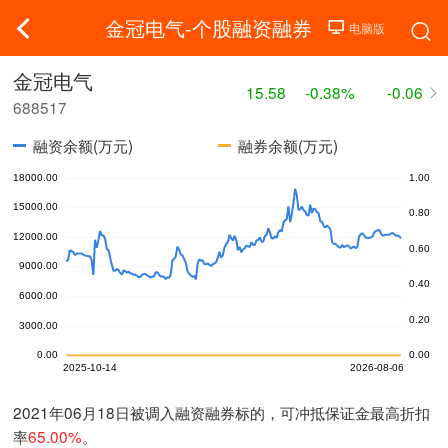
金冠电气-个股融资融券
金冠电气
15.58
-0.38%
-0.06
688517
融资余额(万元)
融券余额(万元)
2021年06月18日被调入融资融券标的，可冲抵保证金最高折扣
率
65.00%
。