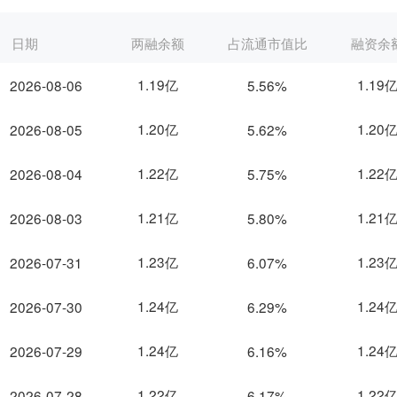
日期
两融余额
占流通市值比
融资余
1.19亿
1.19
2026-08-06
5.56%
1.20亿
1.20
2026-08-05
5.62%
1.22亿
1.22
2026-08-04
5.75%
1.21亿
1.21
2026-08-03
5.80%
1.23亿
1.23
2026-07-31
6.07%
1.24亿
1.24
2026-07-30
6.29%
1.24亿
1.24
2026-07-29
6.16%
1.22亿
1.22
2026-07-28
6.17%