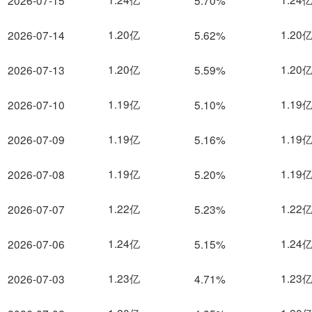
2026-07-15
5.70%
1.20亿
1.20
2026-07-14
5.62%
1.20亿
1.20
2026-07-13
5.59%
1.19亿
1.19
2026-07-10
5.10%
1.19亿
1.19
2026-07-09
5.16%
1.19亿
1.19
2026-07-08
5.20%
1.22亿
1.22
2026-07-07
5.23%
1.24亿
1.24
2026-07-06
5.15%
1.23亿
1.23
2026-07-03
4.71%