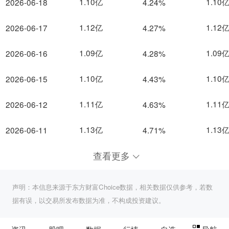
1.10亿
1.10
2026-06-18
4.24%
1.12亿
1.12
2026-06-17
4.27%
1.09亿
1.09
2026-06-16
4.28%
1.10亿
1.10
2026-06-15
4.43%
1.11亿
1.11
2026-06-12
4.63%
1.13亿
1.13
2026-06-11
4.71%
查看更多
声明：本信息来源于东方财富Choice数据，相关数据仅供参考，若数
据有误，以交易所发布数据为准，不构成投资建议。