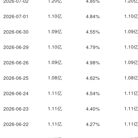
1.20亿
1.20
2026-07-02
4.85%
1.10亿
1.10
2026-07-01
4.84%
1.09亿
1.09
2026-06-30
4.55%
1.10亿
1.10
2026-06-29
4.79%
1.09亿
1.09
2026-06-26
4.98%
1.08亿
1.08
2026-06-25
4.62%
1.11亿
1.11
2026-06-24
4.54%
1.11亿
1.11
2026-06-23
4.40%
1.11亿
1.11
2026-06-22
4.27%