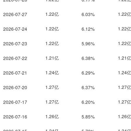
1.22亿
1.22
2026-07-27
6.03%
1.22亿
1.22
2026-07-24
6.12%
1.22亿
1.22
2026-07-23
5.96%
1.21亿
1.21
2026-07-22
6.38%
1.24亿
1.24
2026-07-21
6.29%
1.27亿
1.27
2026-07-20
6.37%
1.27亿
1.27
2026-07-17
6.20%
1.26亿
1.26
2026-07-16
5.85%
1.24亿
1.24